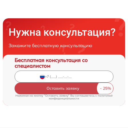
Нужна консультация?
Закажите бесплатную консультацию
Бесплатная консультация со
специалистом
Оставить заявку
Нажимая на кнопку "Оставить заявку" Вы соглашаетесь c
политикой
конфиденциальности