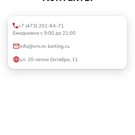
+7 (473) 201-64-71
Ежедневно с 9:00 до 21:00
info@vrn.re-korting.ru
ул. 20-летия Октября, 11