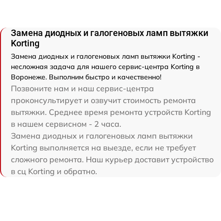
Замена диодных и галогеновых ламп вытяжки
Korting
Замена диодных и галогеновых ламп вытяжки Korting -
несложная задача для нашего сервис-центра Korting в
Воронеже. Выполним быстро и качественно!
Позвоните нам и наш сервис-центра
проконсультирует и озвучит стоимость ремонта
вытяжки. Среднее время ремонта устройств Korting
в нашем сервисном - 2 часа.
Замена диодных и галогеновых ламп вытяжки
Korting выполняется на выезде, если не требует
сложного ремонта. Наш курьер доставит устройство
в сц Korting и обратно.