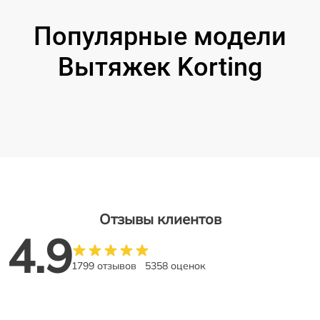
Популярные модели
Вытяжек Korting
Отзывы клиентов
4.9
1799 отзывов
5358 оценок