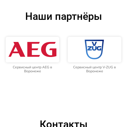
Наши партнёры
Сервисный центр AEG в
Сервисный центр V-ZUG в
Воронеже
Воронеже
Контакты