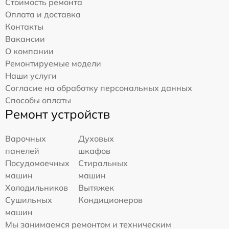
Стоимость ремонта
Оплата и доставка
Контакты
Вакансии
О компании
Ремонтируемые модели
Наши услуги
Согласие на обработку персональных данных
Способы оплаты
Ремонт устройств
Варочных
Духовых
панелей
шкафов
Посудомоечных
Стиральных
машин
машин
Холодильников
Вытяжек
Сушильных
Кондиционеров
машин
Мы занимаемся ремонтом и техническим