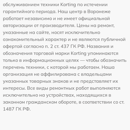
обслуживанием техники Korting по истечении
гарантийного периода. Наш центр в Воронеже
работает независимо и не имеет официальной
авторизации от производителя. Цены на ремонт,
указанные на сайте, носят исключительно
ознакомительный характер и не являются публичной
офертой согласно п. 2 ст. 437 ГК РФ. Названия и
обозначения торговой марки Korting упоминаются
только в информационных целях — чтобы обозначить
перечень техники, с которой мы работаем. Наша
организация не аффилирована с владельцами
указанных товарных знаков и не представляет их
интересы. Все виды ремонтных работ выполняются
исключительно на устройствах, находящихся в
законном гражданском обороте, в соответствии со ст.
1487 ГК РФ.