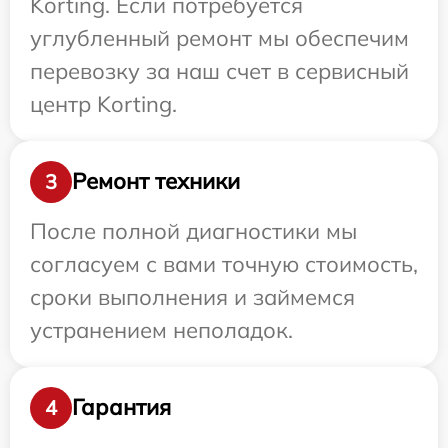
Korting. Если потребуется
углубленный ремонт мы обеспечим
перевозку за наш счет в сервисный
центр Korting.
Ремонт техники
3
После полной диагностики мы
согласуем с вами точную стоимость,
сроки выполнения и займемся
устранением неполадок.
Гарантия
4