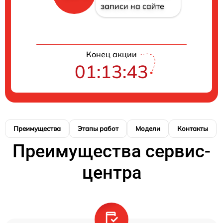
записи на сайте
Конец акции
01:13:43
Преимущества
Этапы работ
Модели
Контакты
Преимущества сервис-
центра