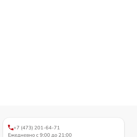
+7 (473) 201-64-71
Ежедневно с 9:00 до 21:00