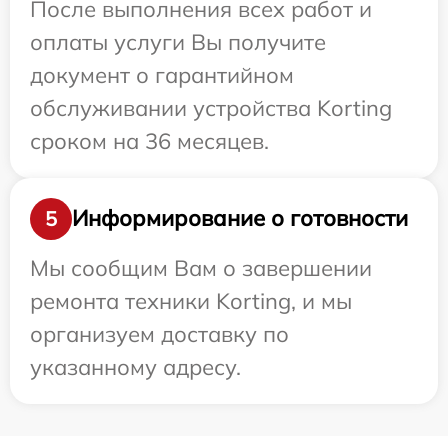
После выполнения всех работ и
оплаты услуги Вы получите
документ о гарантийном
обслуживании устройства Korting
сроком на 36 месяцев.
Информирование о готовности
5
Мы сообщим Вам о завершении
ремонта техники Korting, и мы
организуем доставку по
указанному адресу.