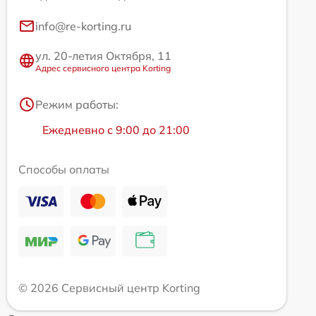
info@re-korting.ru
ул. 20-летия Октября, 11
Адрес сервисного центра Korting
Режим работы:
Ежедневно с 9:00 до 21:00
Способы оплаты
© 2026 Сервисный центр Korting