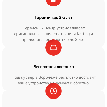
Гарантия до 3-х лет
Сервисный центр устанавливает
оригинальные запчасти техники Korting и
предоставляет гарантию до 3 лет.
Бесплатная доставка
Наш курьер в Воронеже бесплатно доставит
ваше устройство на ремонт и обратно.