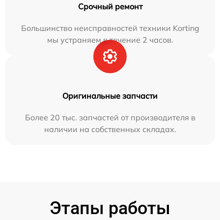
Срочный ремонт
Большинство неисправностей техники Korting
мы устраняем в течение 2 часов.
Оригинальные запчасти
Более 20 тыс. запчастей от производителя в
наличии на собственных складах.
Этапы работы