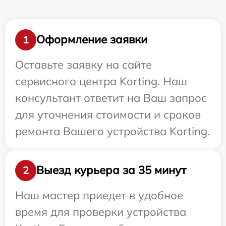
Оформление заявки
1
Оставьте заявку на сайте
сервисного центра Korting. Наш
консультант ответит на Ваш запрос
для уточнения стоимости и сроков
ремонта Вашего устройства Korting.
Выезд курьера за 35 минут
2
Наш мастер приедет в удобное
время для проверки устройства