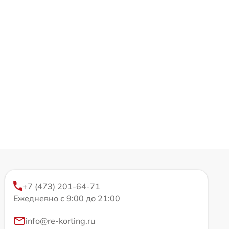
+7 (473) 201-64-71
Ежедневно с 9:00 до 21:00
info@re-korting.ru