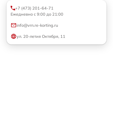
+7 (473) 201-64-71
Ежедневно с 9:00 до 21:00
info@vrn.re-korting.ru
ул. 20-летия Октября, 11