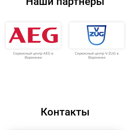
Наши партнёры
Сервисный центр AEG в
Сервисный центр V-ZUG в
Воронеже
Воронеже
Контакты