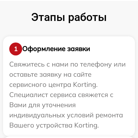
Этапы работы
Оформление заявки
1
Свяжитесь с нами по телефону или
оставьте заявку на сайте
сервисного центра Korting.
Специалист сервиса свяжется с
Вами для уточнения
индивидуальных условий ремонта
Вашего устройства Korting.