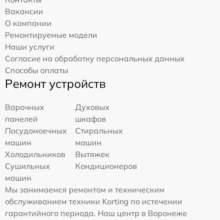
Вакансии
О компании
Ремонтируемые модели
Наши услуги
Согласие на обработку персональных данных
Способы оплаты
Ремонт устройств
Варочных
Духовых
панелей
шкафов
Посудомоечных
Стиральных
машин
машин
Холодильников
Вытяжек
Сушильных
Кондиционеров
машин
Мы занимаемся ремонтом и техническим
обслуживанием техники Korting по истечении
гарантийного периода. Наш центр в Воронеже