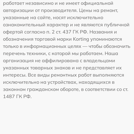
работает независимо и не имеет официальной
авторизации от производителя. Цены на ремонт,
указанные на сайте, носят исключительно
ознакомительный характер и не являются публичной
офертой согласно п. 2 ст. 437 ГК РФ. Названия и
обозначения торговой марки Korting упоминаются
только в информационных целях — чтобы обозначить
перечень техники, с которой мы работаем. Наша
организация не аффилирована с владельцами
указанных товарных знаков и не представляет их
интересы. Все виды ремонтных работ выполняются
исключительно на устройствах, находящихся в
законном гражданском обороте, в соответствии со ст.
1487 ГК РФ.