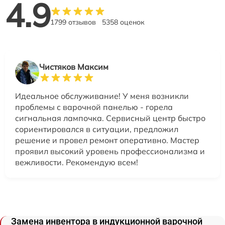
4.9
1799 отзывов
5358 оценок
Чистяков Максим
Идеальное обслуживание! У меня возникли
проблемы с варочной панелью - горела
сигнальная лампочка. Сервисный центр быстро
сориентировался в ситуации, предложил
решение и провел ремонт оперативно. Мастер
проявил высокий уровень профессионализма и
вежливости. Рекомендую всем!
Замена инвентора в индукционной варочной