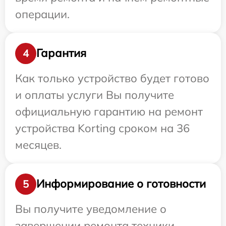
операции.
Гарантия
4
Как только устройство будет готово
и оплаты услуги Вы получите
официальную гарантию на ремонт
устройства Korting сроком на 36
месяцев.
Информирование о готовности
5
Вы получите уведомление о
завершении ремонта техники