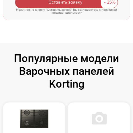
Оставить заявку
Нажимая на кнопку "Оставить заявку" Вы соглашаетесь c
политикой
конфиденциальности
Популярные модели
Варочных панелей
Korting