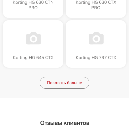
Korting HG 630 CTN
Korting HG 630 CTX
PRO
PRO
Korting HG 645 CTX
Korting HG 797 CTX
Показать больше
Отзывы клиентов