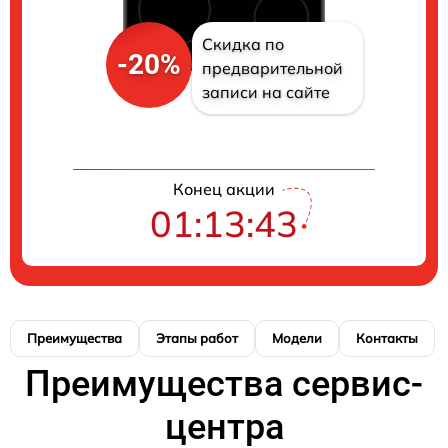
Скидка по
-20%
предварительной
записи на сайте
Конец акции
01:13:41
Преимущества
Этапы работ
Модели
Контакты
Преимущества сервис-
центра