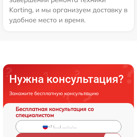
Korting, и мы организуем доставку в
удобное место и время.
Нужна консультация?
Закажите бесплатную консультацию
Бесплатная консультация со
специалистом