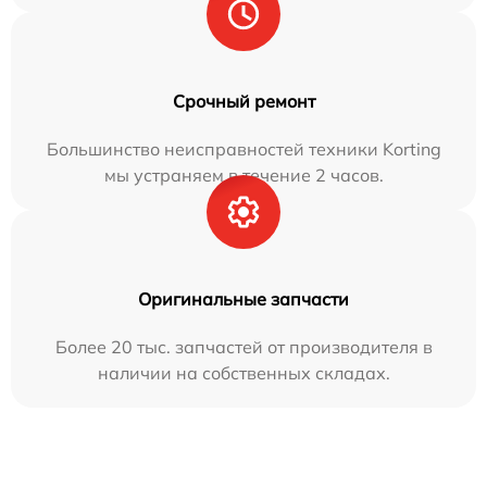
Срочный ремонт
Большинство неисправностей техники Korting
мы устраняем в течение 2 часов.
Оригинальные запчасти
Более 20 тыс. запчастей от производителя в
наличии на собственных складах.