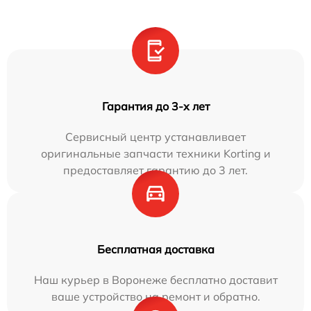
Гарантия до 3-х лет
Сервисный центр устанавливает
оригинальные запчасти техники Korting и
предоставляет гарантию до 3 лет.
Бесплатная доставка
Наш курьер в Воронеже бесплатно доставит
ваше устройство на ремонт и обратно.