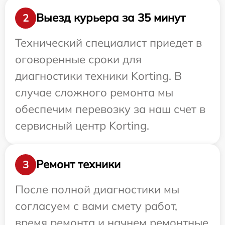
Выезд курьера за 35 минут
2
Технический специалист приедет в
оговоренные сроки для
диагностики техники Korting. В
случае сложного ремонта мы
обеспечим перевозку за наш счет в
сервисный центр Korting.
Ремонт техники
3
После полной диагностики мы
согласуем с вами смету работ,
время ремонта и начнем ремонтные