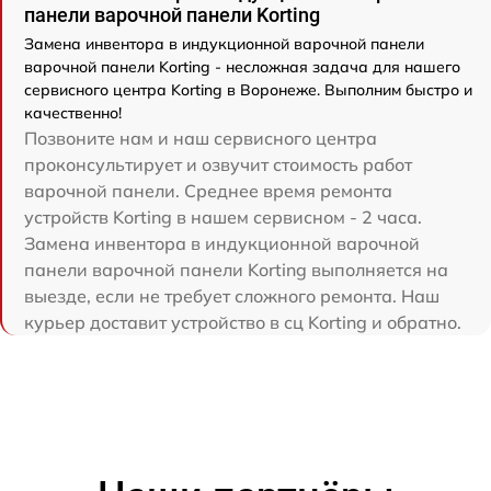
панели варочной панели Korting
Замена инвентора в индукционной варочной панели
варочной панели Korting - несложная задача для нашего
сервисного центра Korting в Воронеже. Выполним быстро и
качественно!
Позвоните нам и наш сервисного центра
проконсультирует и озвучит стоимость работ
варочной панели. Среднее время ремонта
устройств Korting в нашем сервисном - 2 часа.
Замена инвентора в индукционной варочной
панели варочной панели Korting выполняется на
выезде, если не требует сложного ремонта. Наш
курьер доставит устройство в сц Korting и обратно.