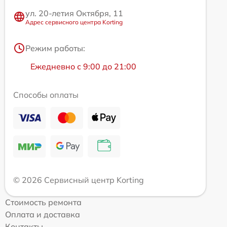
ул. 20-летия Октября, 11
Адрес сервисного центра Korting
Режим работы:
Ежедневно с 9:00 до 21:00
Способы оплаты
© 2026 Сервисный центр Korting
Стоимость ремонта
Оплата и доставка
Контакты