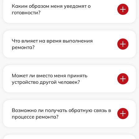
Каким образом меня уведомят о
готовности?
Что влияет на время выполнения
ремонта?
Может ли вместо меня принять
устройство другой человек?
Возможно ли получать обратную связь в
процессе ремонта?