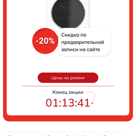
Скидка по
-20%
предварительной
записи на сайте
Цены на ремонт
Конец акции
01:13:40