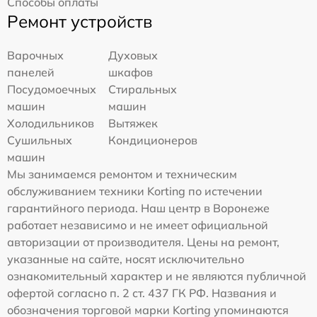
Способы оплаты
Ремонт устройств
Варочных
Духовых
панелей
шкафов
Посудомоечных
Стиральных
машин
машин
Холодильников
Вытяжек
Сушильных
Кондиционеров
машин
Мы занимаемся ремонтом и техническим
обслуживанием техники Korting по истечении
гарантийного периода. Наш центр в Воронеже
работает независимо и не имеет официальной
авторизации от производителя. Цены на ремонт,
указанные на сайте, носят исключительно
ознакомительный характер и не являются публичной
офертой согласно п. 2 ст. 437 ГК РФ. Названия и
обозначения торговой марки Korting упоминаются