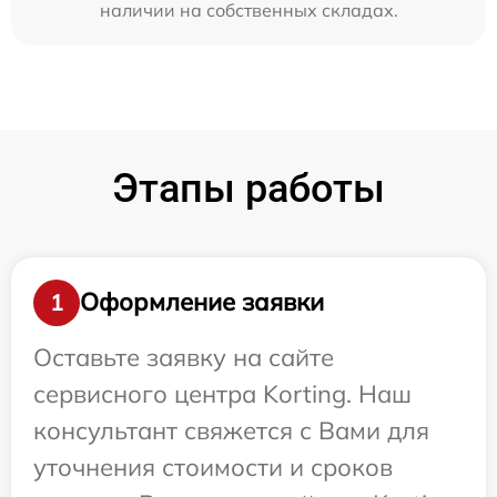
наличии на собственных складах.
Этапы работы
Оформление заявки
1
Оставьте заявку на сайте
сервисного центра Korting. Наш
консультант свяжется с Вами для
уточнения стоимости и сроков