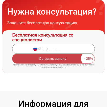
Нужна консультация?
Закажите бесплатную консультацию
Бесплатная консультация со
специалистом
Оставить заявку
Нажимая на кнопку "Оставить заявку" Вы соглашаетесь c
политикой
конфиденциальности
Информация для