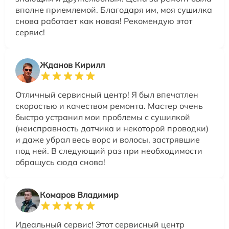
вполне приемлемой. Благодаря им, моя сушилка
снова работает как новая! Рекомендую этот
сервис!
Жданов Кирилл
Отличный сервисный центр! Я был впечатлен
скоростью и качеством ремонта. Мастер очень
быстро устранил мои проблемы с сушилкой
(неисправность датчика и некоторой проводки)
и даже убрал весь ворс и волосы, застрявшие
под ней. В следующий раз при необходимости
обращусь сюда снова!
Комаров Владимир
Идеальный сервис! Этот сервисный центр