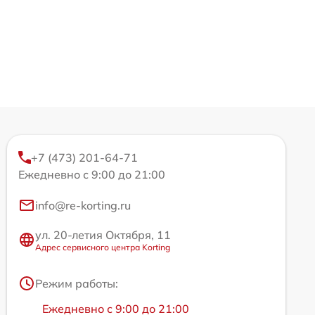
+7 (473) 201-64-71
Ежедневно с 9:00 до 21:00
info@re-korting.ru
ул. 20-летия Октября, 11
Адрес сервисного центра Korting
Режим работы:
Ежедневно с 9:00 до 21:00