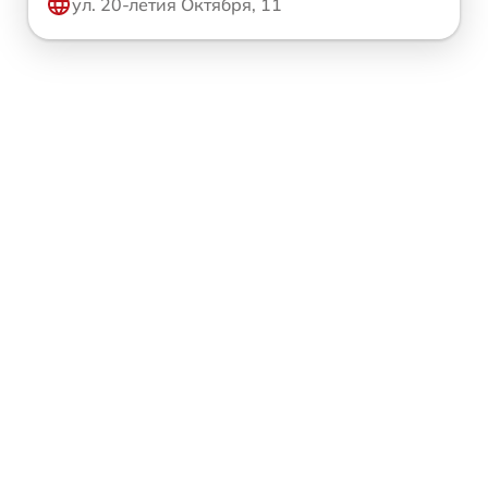
ул. 20-летия Октября, 11