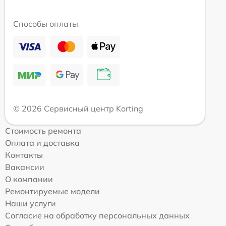
Способы оплаты
© 2026 Сервисный центр Korting
Стоимость ремонта
Оплата и доставка
Контакты
Вакансии
О компании
Ремонтируемые модели
Наши услуги
Согласие на обработку персональных данных