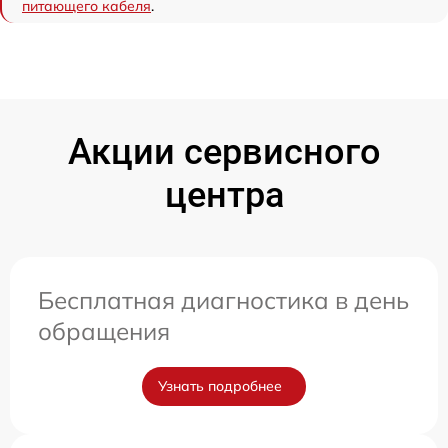
питающего кабеля
.
Акции сервисного
центра
Бесплатная диагностика в день
обращения
Узнать подробнее