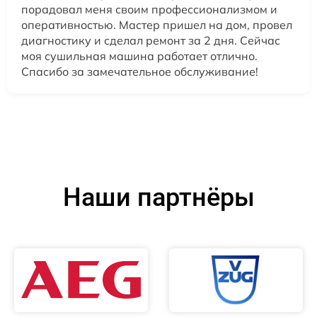
порадовал меня своим профессионализмом и
оперативностью. Мастер пришел на дом, провел
диагностику и сделал ремонт за 2 дня. Сейчас
моя сушильная машина работает отлично.
Спасибо за замечательное обслуживание!
Наши партнёры