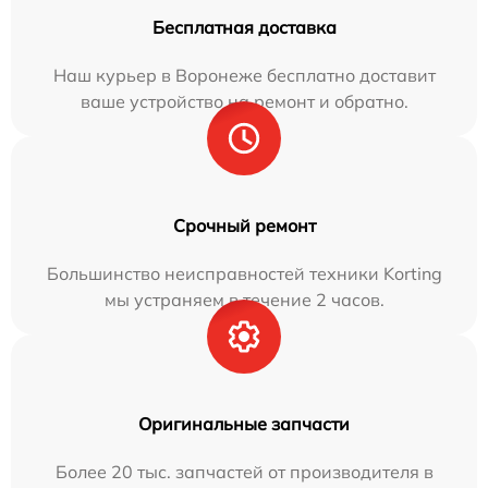
Бесплатная доставка
Наш курьер в Воронеже бесплатно доставит
ваше устройство на ремонт и обратно.
Срочный ремонт
Большинство неисправностей техники Korting
мы устраняем в течение 2 часов.
Оригинальные запчасти
Более 20 тыс. запчастей от производителя в