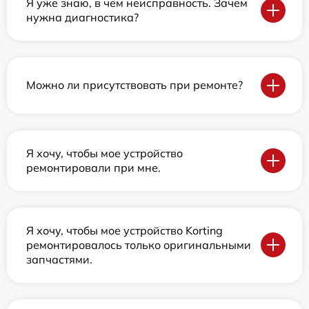
Я уже знаю, в чем неисправность. Зачем
нужна диагностика?
Можно ли присутствовать при ремонте?
Я хочу, чтобы мое устройство
ремонтировали при мне.
Я хочу, чтобы мое устройство Korting
ремонтировалось только оригинальными
запчастями.