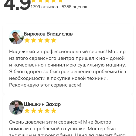
4.9
1799 отзывов
5358 оценок
Бирюков Владислав
Надежный и профессиональный сервис! Мастер
из этого сервисного центра пришел к нам домой
и качественно починил мою сушильную машину.
Я благодарен за быстрое решение проблемы без
необходимости в покупке новой техники.
Рекомендую этот сервис всем!
Шишкин Захар
Очень доволен этим сервисом! Мне быстро
помогли с проблемой в сушилке. Мастер был
знающим и дружелюбным. Цена за ремонт была