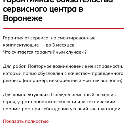
сервисного центра в
Воронеже
Гарантия от сервиса: на смонтированные
комплектующие — до 3 месяцев.
Что считается гарантийным случаем?
Для работ: Повторное возникновение неисправности,
который прямо обусловлен с качеством проведенного
ремонта (например, некорректный монтаж запчасти).
Для комплектующих: Преждевременный выход из
строя, утрата работоспособности или техническим
параметрам при соблюдении условий эксплуатации.
Показать полностью