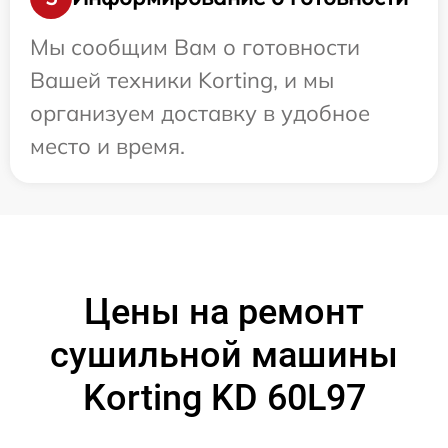
Мы сообщим Вам о готовности
Вашей техники Korting, и мы
организуем доставку в удобное
место и время.
Цены на ремонт
сушильной машины
Korting KD 60L97