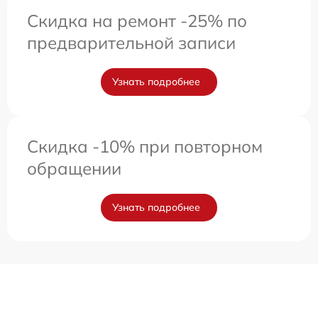
Скидка на ремонт -25% по
предварительной записи
Узнать подробнее
Скидка -10% при повторном
обращении
Узнать подробнее