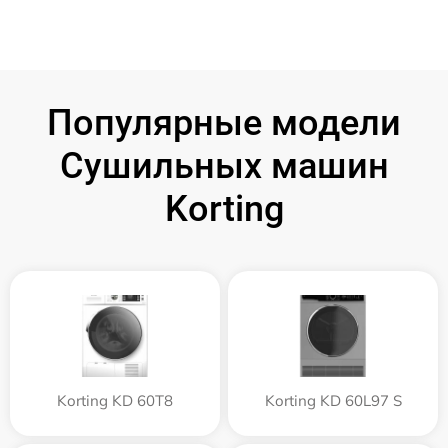
Популярные модели
Сушильных машин
Korting
Korting KD 60T8
Korting KD 60L97 S