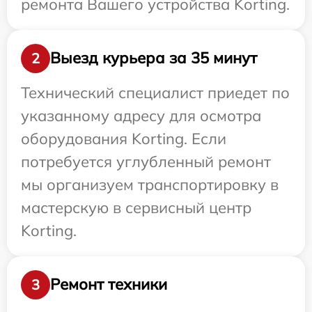
ремонта Вашего устройства Korting.
Выезд курьера за 35 минут
2
Технический специалист приедет по
указанному адресу для осмотра
оборудования Korting. Если
потребуется углубленный ремонт
мы организуем транспортировку в
мастерскую в сервисный центр
Korting.
Ремонт техники
3