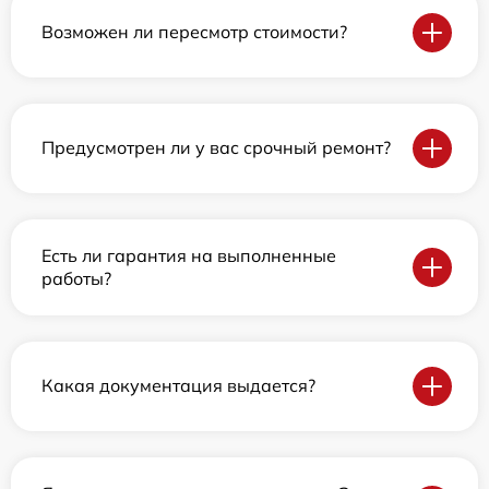
Возможен ли пересмотр стоимости?
Предусмотрен ли у вас срочный ремонт?
Есть ли гарантия на выполненные
работы?
Какая документация выдается?