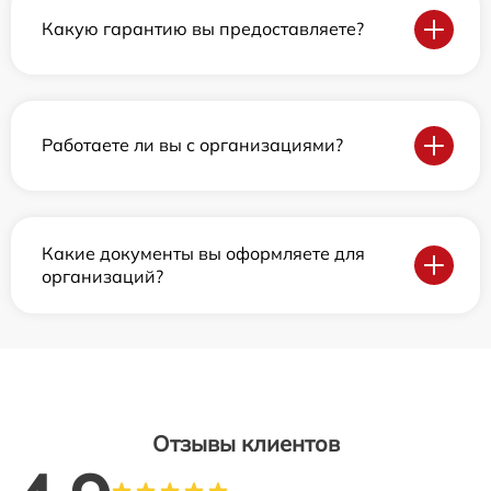
Какую гарантию вы предоставляете?
Работаете ли вы с организациями?
Какие документы вы оформляете для
организаций?
Отзывы клиентов