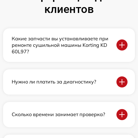
клиентов
Какие запчасти вы устанавливаете при
ремонте сушильной машины Korting KD
60L97?
Нужно ли платить за диагностику?
Сколько времени занимает проверка?