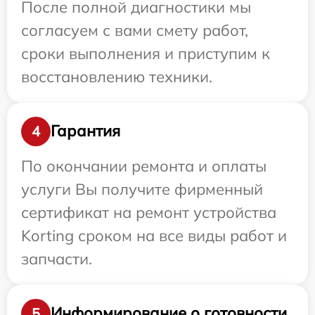
После полной диагностики мы
согласуем с вами смету работ,
сроки выполнения и приступим к
восстановлению техники.
Гарантия
4
По окончании ремонта и оплаты
услуги Вы получите фирменный
сертификат на ремонт устройства
Korting сроком на все виды работ и
запчасти.
Информирование о готовности
5