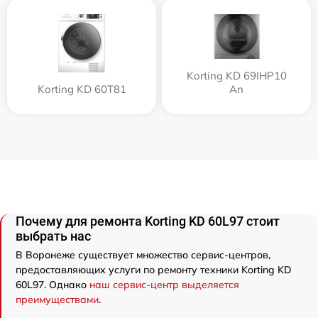
Korting KD 69IHP10
Korting KD 60T81
An
Почему для ремонта Korting KD 60L97 стоит
выбрать нас
В Воронеже существует множество сервис-центров,
предоставляющих услуги по ремонту техники Korting KD
60L97. Однако
наш сервис-центр выделяется
преимуществами
.