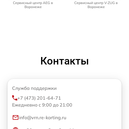
Сервисный центр AEG в
Сервисный центр V-ZUG в
Воронеже
Воронеже
Контакты
Служба поддержки
+7 (473) 201-64-71
Ежедневно с 9:00 до 21:00
info@vrn.re-korting.ru