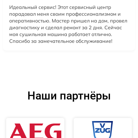
Идеальный сервис! Этот сервисный центр
порадовал меня своим профессионализмом и
оперативностью. Мастер пришел на дом, провел
диагностику и сделал ремонт за 2 дня. Сейчас
моя сушильная машина работает отлично.
Спасибо за замечательное обслуживание!
Наши партнёры