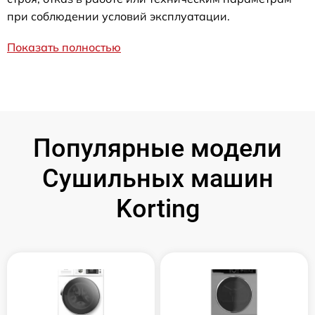
при соблюдении условий эксплуатации.
Показать полностью
Популярные модели
Сушильных машин
Korting