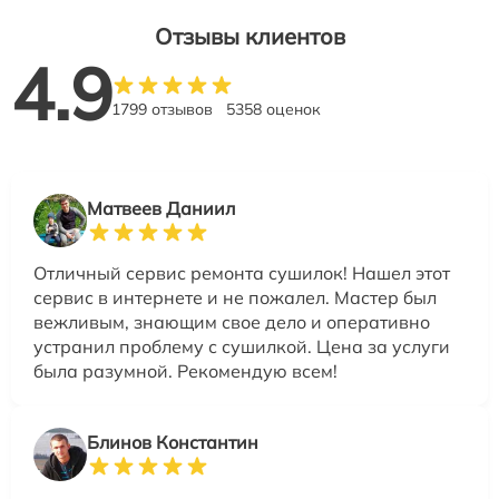
Отзывы клиентов
4.9
1799 отзывов
5358 оценок
Матвеев Даниил
Отличный сервис ремонта сушилок! Нашел этот
сервис в интернете и не пожалел. Мастер был
вежливым, знающим свое дело и оперативно
устранил проблему с сушилкой. Цена за услуги
была разумной. Рекомендую всем!
Блинов Константин