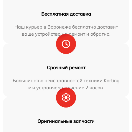
Бесплатная доставка
Наш курьер в Воронеже бесплатно доставит
ваше устройство на ремонт и обратно.
Срочный ремонт
Большинство неисправностей техники Korting
мы устраняем в течение 2 часов.
Оригинальные запчасти