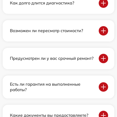
Как долго длится диагностика?
Возможен ли пересмотр стоимости?
Предусмотрен ли у вас срочный ремонт?
Есть ли гарантия на выполненные
работы?
Какие документы вы предоставляете?