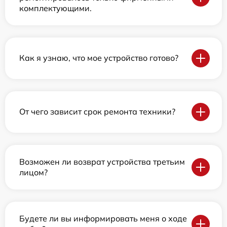
комплектующими.
Как я узнаю, что мое устройство готово?
От чего зависит срок ремонта техники?
Возможен ли возврат устройства третьим
лицом?
Будете ли вы информировать меня о ходе