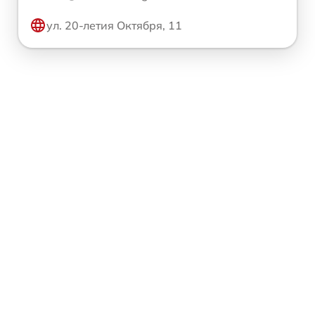
ул. 20-летия Октября, 11