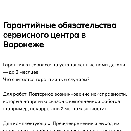
Гарантийные обязательства
сервисного центра в
Воронеже
Гарантия от сервиса: на установленные нами детали
— до 3 месяцев.
Что считается гарантийным случаем?
Для работ: Повторное возникновение неисправности,
который напрямую связан с выполненной работой
(например, некорректный монтаж запчасти).
Для комплектующих: Преждевременный выход из
строя, отказ в работе или техническим параметрам