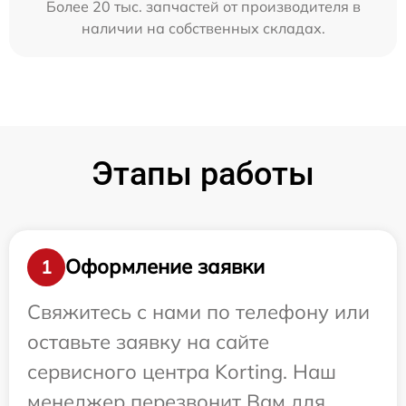
Более 20 тыс. запчастей от производителя в
наличии на собственных складах.
Этапы работы
Оформление заявки
1
Свяжитесь с нами по телефону или
оставьте заявку на сайте
сервисного центра Korting. Наш
менеджер перезвонит Вам для