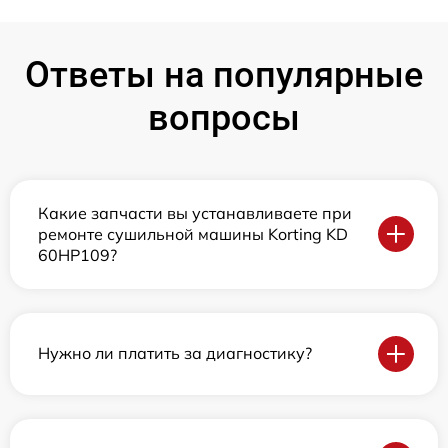
Ответы на популярные
вопросы
Какие запчасти вы устанавливаете при
ремонте сушильной машины Korting KD
60HP109?
Нужно ли платить за диагностику?