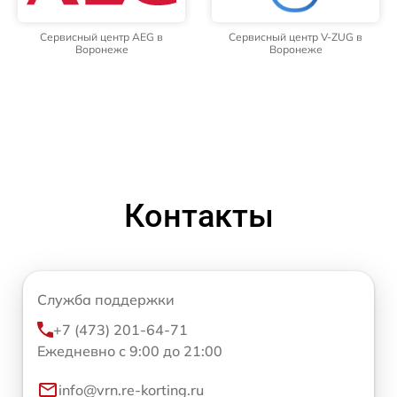
Сервисный центр AEG в
Сервисный центр V-ZUG в
Воронеже
Воронеже
Контакты
Служба поддержки
+7 (473) 201-64-71
Ежедневно с 9:00 до 21:00
info@vrn.re-korting.ru