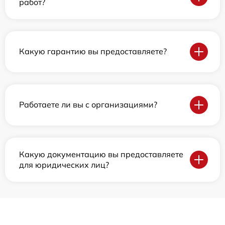
работ?
Какую гарантию вы предоставляете?
Работаете ли вы с организациями?
Какую документацию вы предоставляете
для юридических лиц?