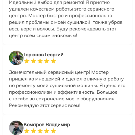
Идеальный выбор для ремонта! Я приятно
удивлен качеством работы этого сервисного
центра. Мастер быстро и профессионально
решил проблемы с моей сушилкой, также убрав
весь ворс и волосы. Буду рекомендовать этот
центр всем своим знакомым!
Горюнов Георгий
Замечательный сервисный центр! Мастер
пришел ко мне домой и сделал отличную работу
по ремонту моей сушильной машины. Я ценю его
профессионализм и эффективность. Большое
спасибо за сохранение моего оборудования.
Рекомендую этот сервис всем!
Комаров Владимир