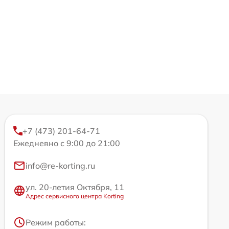
+7 (473) 201-64-71
Ежедневно с 9:00 до 21:00
info@re-korting.ru
ул. 20-летия Октября, 11
Адрес сервисного центра Korting
Режим работы: