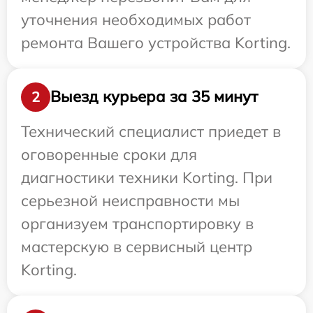
уточнения необходимых работ
ремонта Вашего устройства Korting.
Выезд курьера за 35 минут
2
Технический специалист приедет в
оговоренные сроки для
диагностики техники Korting. При
серьезной неисправности мы
организуем транспортировку в
мастерскую в сервисный центр
Korting.