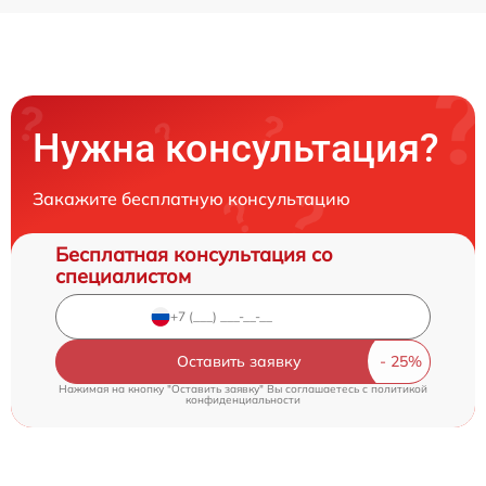
Нужна консультация?
Закажите бесплатную консультацию
Бесплатная консультация со
специалистом
Оставить заявку
Нажимая на кнопку "Оставить заявку" Вы соглашаетесь c
политикой
конфиденциальности