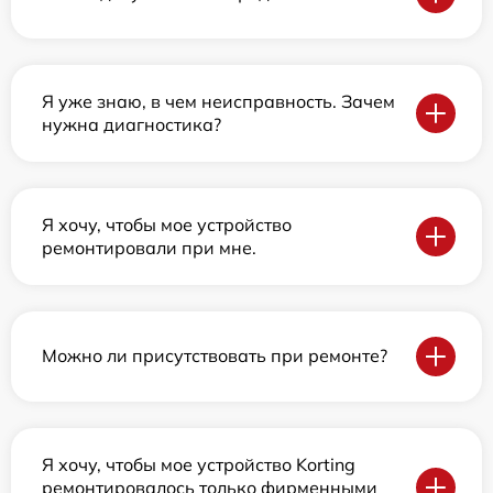
Я уже знаю, в чем неисправность. Зачем
нужна диагностика?
Я хочу, чтобы мое устройство
ремонтировали при мне.
Можно ли присутствовать при ремонте?
Я хочу, чтобы мое устройство Korting
ремонтировалось только фирменными