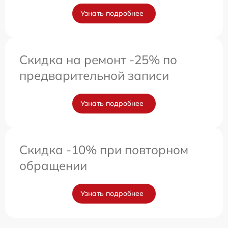
Узнать подробнее
Скидка на ремонт -25% по
предварительной записи
Узнать подробнее
Скидка -10% при повторном
обращении
Узнать подробнее