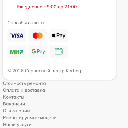
Ежедневно с 9:00 до 21:00
Способы оплаты
© 2026 Сервисный центр Korting
Стоимость ремонта
Оплата и доставка
Контакты
Вакансии
О компании
Ремонтируемые модели
Наши услуги