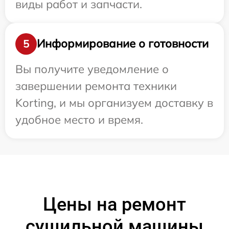
виды работ и запчасти.
Информирование о готовности
5
Вы получите уведомление о
завершении ремонта техники
Korting, и мы организуем доставку в
удобное место и время.
Цены на ремонт
сушильной машины