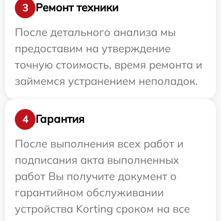
Ремонт техники
3
После детального анализа мы
предоставим на утверждение
точную стоимость, время ремонта и
займемся устранением неполадок.
Гарантия
4
После выполнения всех работ и
подписания акта выполненных
работ Вы получите документ о
гарантийном обслуживании
устройства Korting сроком на все