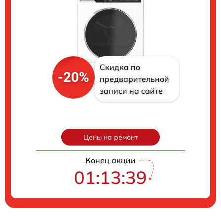
Скидка по
-20%
предварительной
записи на сайте
Цены на ремонт
Конец акции
01:13:38