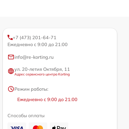
+7 (473) 201-64-71
Ежедневно с 9:00 до 21:00
info@re-korting.ru
ул. 20-летия Октября, 11
Адрес сервисного центра Korting
Режим работы:
Ежедневно с 9:00 до 21:00
Способы оплаты