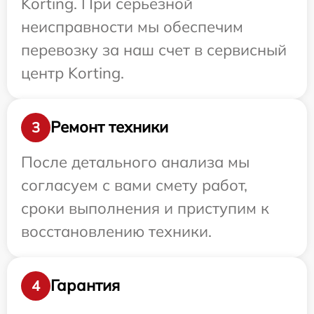
Korting. При серьезной
неисправности мы обеспечим
перевозку за наш счет в сервисный
центр Korting.
Ремонт техники
3
После детального анализа мы
согласуем с вами смету работ,
сроки выполнения и приступим к
восстановлению техники.
Гарантия
4