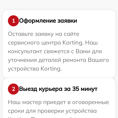
Оформление заявки
1
Оставьте заявку на сайте
сервисного центра Korting. Наш
консультант свяжется с Вами для
уточнения деталей ремонта Вашего
устройства Korting.
Выезд курьера за 35 минут
2
Наш мастер приедет в оговоренные
сроки для проверки устройства