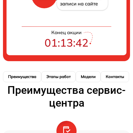
записи на сайте
Конец акции
01:13:41
Преимущества
Этапы работ
Модели
Контакты
Преимущества сервис-
центра