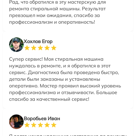
Рад, что обратился в эту мастерскую для
ремонта стиральной машины. Результат
превзошел мои ожидания, спасибо за
профессионализм и оперативность!
Хохлов Егор
Супер сервис! Моя стиральная машина
нуждалась в ремонте, и я обратился в этот
сервис. Диагностика была проведена быстро,
детали были заказаны и установлены
оперативно. Мастер проявил высокий уровень
профессионализма и отзывчивости. Большое
спасибо за качественный сервис!
Воробьев Иван
Я долго искал надежную мастерскую по ремонту