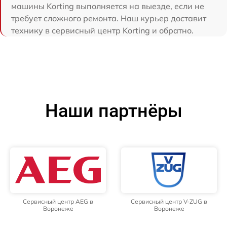
машины Korting выполняется на выезде, если не
требует сложного ремонта. Наш курьер доставит
технику в сервисный центр Korting и обратно.
Наши партнёры
Сервисный центр AEG в
Сервисный центр V-ZUG в
Воронеже
Воронеже