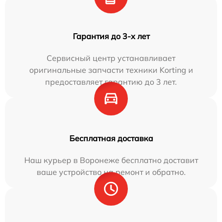
Гарантия до 3-х лет
Сервисный центр устанавливает
оригинальные запчасти техники Korting и
предоставляет гарантию до 3 лет.
Бесплатная доставка
Наш курьер в Воронеже бесплатно доставит
ваше устройство на ремонт и обратно.