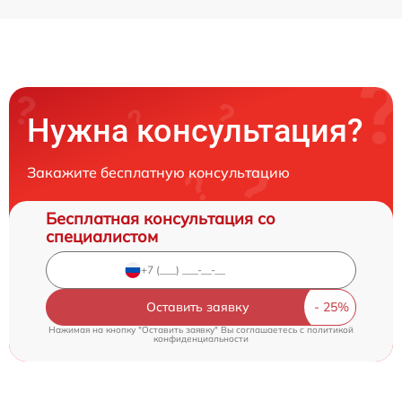
Нужна консультация?
Закажите бесплатную консультацию
Бесплатная консультация со
специалистом
Оставить заявку
Нажимая на кнопку "Оставить заявку" Вы соглашаетесь c
политикой
конфиденциальности