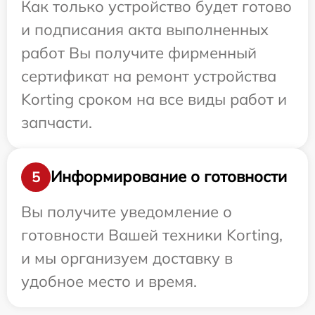
Как только устройство будет готово
и подписания акта выполненных
работ Вы получите фирменный
сертификат на ремонт устройства
Korting сроком на все виды работ и
запчасти.
Информирование о готовности
5
Вы получите уведомление о
готовности Вашей техники Korting,
и мы организуем доставку в
удобное место и время.