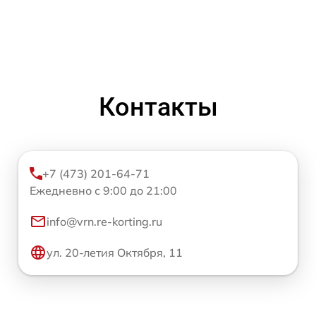
Контакты
+7 (473) 201-64-71
Ежедневно с 9:00 до 21:00
info@vrn.re-korting.ru
ул. 20-летия Октября, 11