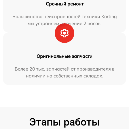
Срочный ремонт
Большинство неисправностей техники Korting
мы устраняем в течение 2 часов.
Оригинальные запчасти
Более 20 тыс. запчастей от производителя в
наличии на собственных складах.
Этапы работы