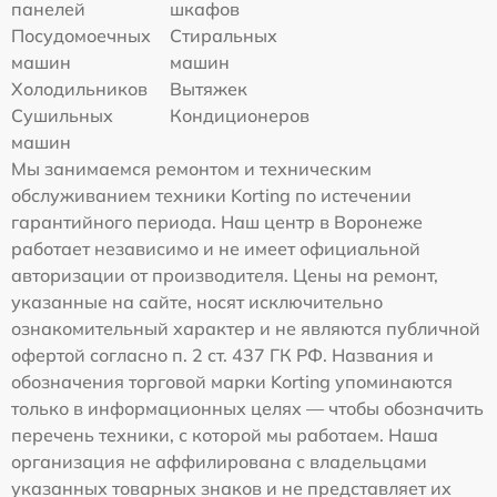
панелей
шкафов
Посудомоечных
Стиральных
машин
машин
Холодильников
Вытяжек
Сушильных
Кондиционеров
машин
Мы занимаемся ремонтом и техническим
обслуживанием техники Korting по истечении
гарантийного периода. Наш центр в Воронеже
работает независимо и не имеет официальной
авторизации от производителя. Цены на ремонт,
указанные на сайте, носят исключительно
ознакомительный характер и не являются публичной
офертой согласно п. 2 ст. 437 ГК РФ. Названия и
обозначения торговой марки Korting упоминаются
только в информационных целях — чтобы обозначить
перечень техники, с которой мы работаем. Наша
организация не аффилирована с владельцами
указанных товарных знаков и не представляет их