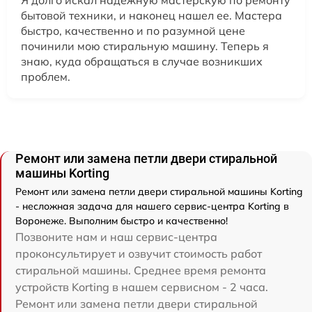
бытовой техники, и наконец нашел ее. Мастера
быстро, качественно и по разумной цене
починили мою стиральную машину. Теперь я
знаю, куда обращаться в случае возникших
проблем.
Ремонт или замена петли двери стиральной
машины Korting
Ремонт или замена петли двери стиральной машины Korting
- несложная задача для нашего сервис-центра Korting в
Воронеже. Выполним быстро и качественно!
Позвоните нам и наш сервис-центра
проконсультирует и озвучит стоимость работ
стиральной машины. Среднее время ремонта
устройств Korting в нашем сервисном - 2 часа.
Ремонт или замена петли двери стиральной