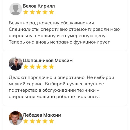
Белов Кирилл
Безумно рад качеству обслуживания.
Специалисты оперативно отремонтировали мою
стиральную машину и за умеренную цену.
Теперь она вновь исправно функционирует.
Шапошников Максим
Делают порядочно и оперативно. Не выбирай
мелкий сервис. Выбирай лучшее крупное
партнерство в обслуживании техники -
стиральная машина работает как часы.
Лебедев Максим