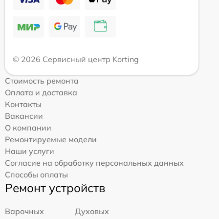
© 2026 Сервисный центр Korting
Стоимость ремонта
Оплата и доставка
Контакты
Вакансии
О компании
Ремонтируемые модели
Наши услуги
Согласие на обработку персональных данных
Способы оплаты
Ремонт устройств
Варочных
Духовых