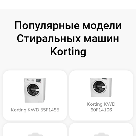
Популярные модели
Стиральных машин
Korting
Korting KWD
Korting KWD 55F1485
60F14106