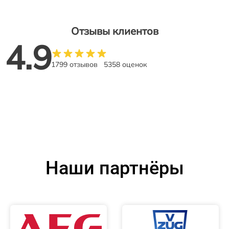
Отзывы клиентов
4.9
1799 отзывов
5358 оценок
Наши партнёры