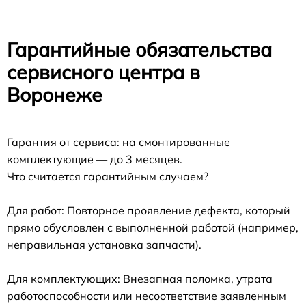
Гарантийные обязательства
сервисного центра в
Воронеже
Гарантия от сервиса: на смонтированные
комплектующие — до 3 месяцев.
Что считается гарантийным случаем?
Для работ: Повторное проявление дефекта, который
прямо обусловлен с выполненной работой (например,
неправильная установка запчасти).
Для комплектующих: Внезапная поломка, утрата
работоспособности или несоответствие заявленным