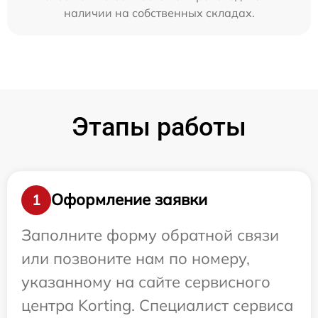
наличии на собственных складах.
Этапы работы
Оформление заявки
1
Заполните форму обратной связи
или позвоните нам по номеру,
указанному на сайте сервисного
центра Korting. Специалист сервиса