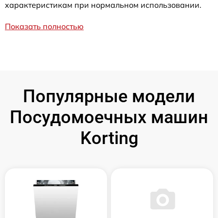
характеристикам при нормальном использовании.
Показать полностью
Популярные модели
Посудомоечных машин
Korting