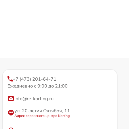
+7 (473) 201-64-71
Ежедневно с 9:00 до 21:00
info@re-korting.ru
ул. 20-летия Октября, 11
Адрес сервисного центра Korting