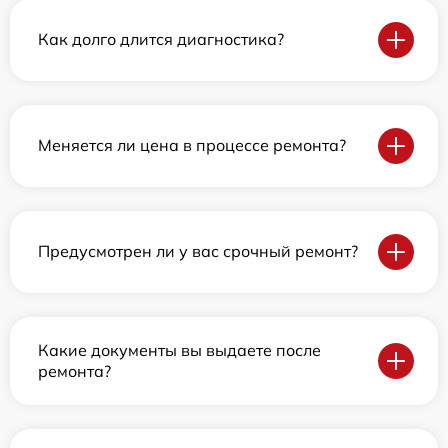
Как долго длится диагностика?
Меняется ли цена в процессе ремонта?
Предусмотрен ли у вас срочный ремонт?
Какие документы вы выдаете после
ремонта?