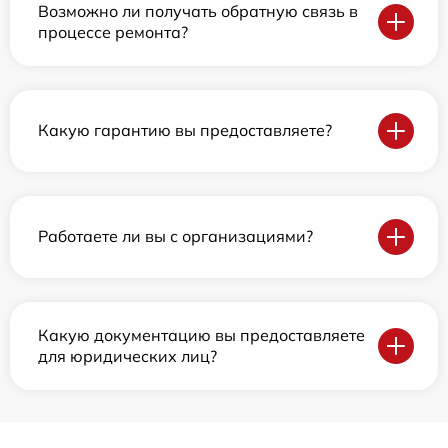
Возможно ли получать обратную связь в
процессе ремонта?
Какую гарантию вы предоставляете?
Работаете ли вы с организациями?
Какую документацию вы предоставляете
для юридических лиц?