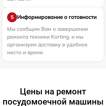
Информирование о готовности
5
Мы сообщим Вам о завершении
ремонта техники Korting, и мы
организуем доставку в удобное
место и время.
Цены на ремонт
посудомоечной машины