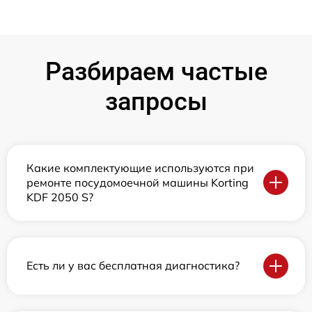
Разбираем частые
запросы
Какие комплектующие используются при
ремонте посудомоечной машины Korting
KDF 2050 S?
Есть ли у вас бесплатная диагностика?