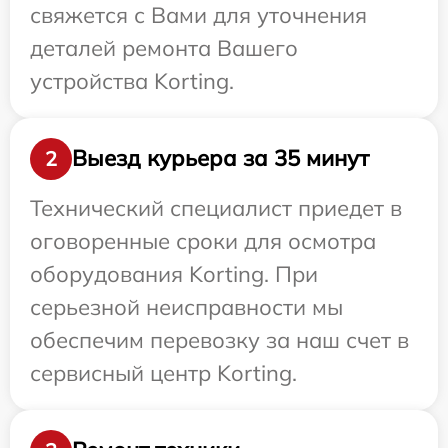
свяжется с Вами для уточнения
деталей ремонта Вашего
устройства Korting.
Выезд курьера за 35 минут
2
Технический специалист приедет в
оговоренные сроки для осмотра
оборудования Korting. При
серьезной неисправности мы
обеспечим перевозку за наш счет в
сервисный центр Korting.