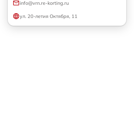
info@vrn.re-korting.ru
ул. 20-летия Октября, 11