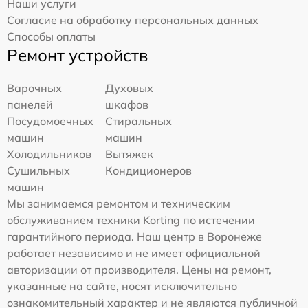
Наши услуги
Согласие на обработку персональных данных
Способы оплаты
Ремонт устройств
Варочных
Духовых
панелей
шкафов
Посудомоечных
Стиральных
машин
машин
Холодильников
Вытяжек
Сушильных
Кондиционеров
машин
Мы занимаемся ремонтом и техническим
обслуживанием техники Korting по истечении
гарантийного периода. Наш центр в Воронеже
работает независимо и не имеет официальной
авторизации от производителя. Цены на ремонт,
указанные на сайте, носят исключительно
ознакомительный характер и не являются публичной