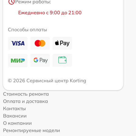
Режим работы:
Ежедневно с 9:00 до 21:00
Способы оплаты
© 2026 Сервисный центр Korting
Стоимость ремонта
Оплата и доставка
Контакты
Вакансии
О компании
Ремонтируемые модели