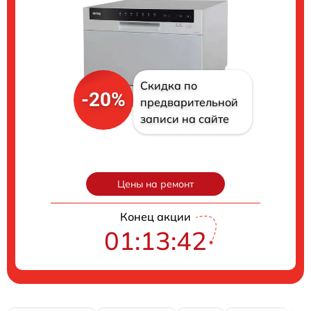
Скидка по
-20%
предварительной
записи на сайте
Цены на ремонт
Конец акции
01:13:41