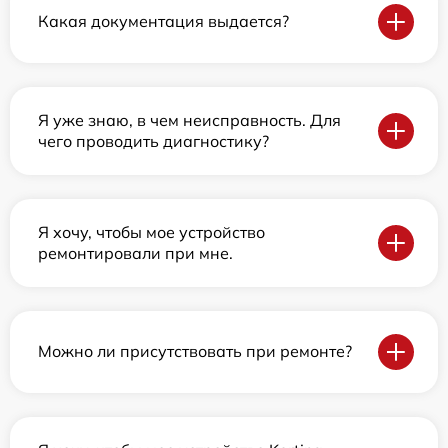
Какая документация выдается?
Я уже знаю, в чем неисправность. Для
чего проводить диагностику?
Я хочу, чтобы мое устройство
ремонтировали при мне.
Можно ли присутствовать при ремонте?