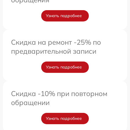
Узнать подробнее
Скидка на ремонт -25% по
предварительной записи
Узнать подробнее
Скидка -10% при повторном
обращении
Узнать подробнее