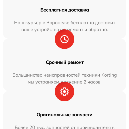
Бесплатная доставка
Наш курьер в Воронеже бесплатно доставит
ваше устройство на ремонт и обратно.
Срочный ремонт
Большинство неисправностей техники Korting
мы устраняем в течение 2 часов.
Оригинальные запчасти
Более 20 тыс. запчастей от производителя в