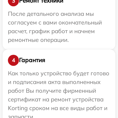
Ремонт техники
3
После детального анализа мы
согласуем с вами окончательный
расчет, график работ и начнем
ремонтные операции.
Гарантия
4
Как только устройство будет готово
и подписания акта выполненных
работ Вы получите фирменный
сертификат на ремонт устройства
Korting сроком на все виды работ и
запчасти.