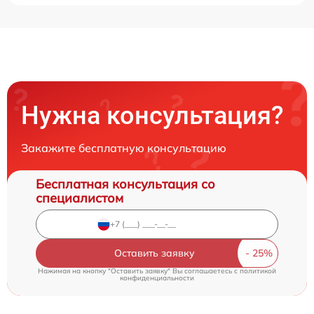
Нужна консультация?
Закажите бесплатную консультацию
Бесплатная консультация со
специалистом
Оставить заявку
Нажимая на кнопку "Оставить заявку" Вы соглашаетесь c
политикой
конфиденциальности