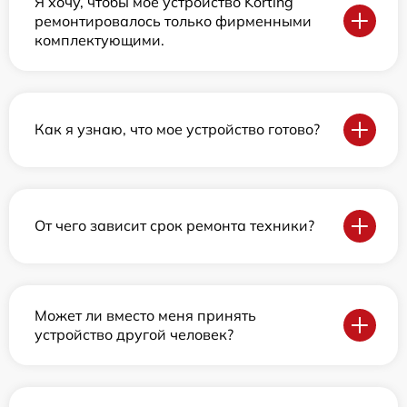
Я хочу, чтобы мое устройство Korting
ремонтировалось только фирменными
комплектующими.
Как я узнаю, что мое устройство готово?
От чего зависит срок ремонта техники?
Может ли вместо меня принять
устройство другой человек?