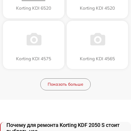
Korting KDI 6520
Korting KDI 4520
Korting KDI 4575
Korting KDI 4565
Показать больше
Почему для ремонта Korting KDF 2050 S стоит