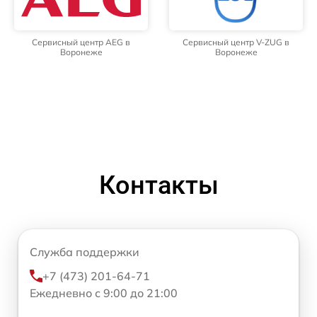
Сервисный центр AEG в
Сервисный центр V-ZUG в
Воронеже
Воронеже
Контакты
Служба поддержки
+7 (473) 201-64-71
Ежедневно с 9:00 до 21:00