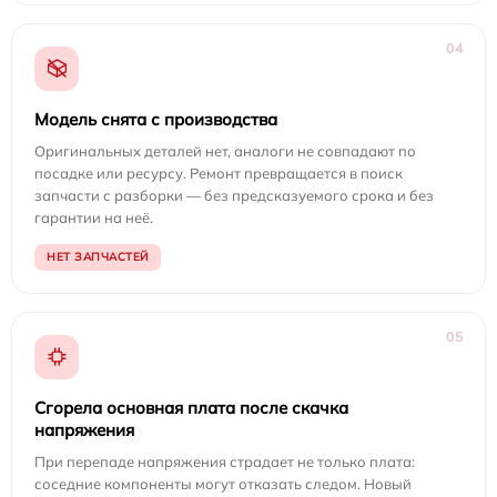
04
Модель снята с производства
Оригинальных деталей нет, аналоги не совпадают по
посадке или ресурсу. Ремонт превращается в поиск
запчасти с разборки — без предсказуемого срока и без
гарантии на неё.
НЕТ ЗАПЧАСТЕЙ
05
Сгорела основная плата после скачка
напряжения
При перепаде напряжения страдает не только плата:
соседние компоненты могут отказать следом. Новый