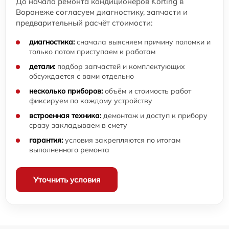
До начала ремонта кондиционеров Korting в
Воронеже согласуем диагностику, запчасти и
предварительный расчёт стоимости:
диагностика:
сначала выясняем причину поломки и
только потом приступаем к работам
детали:
подбор запчастей и комплектующих
обсуждается с вами отдельно
несколько приборов:
объём и стоимость работ
фиксируем по каждому устройству
встроенная техника:
демонтаж и доступ к прибору
сразу закладываем в смету
гарантия:
условия закрепляются по итогам
выполненного ремонта
Уточнить условия