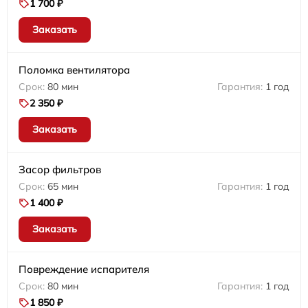
1 700 ₽
Заказать
Поломка вентилятора
80 мин
1 год
2 350 ₽
Заказать
Засор фильтров
65 мин
1 год
1 400 ₽
Заказать
Повреждение испарителя
80 мин
1 год
1 850 ₽