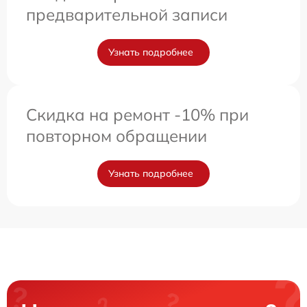
предварительной записи
Узнать подробнее
Скидка на ремонт -10% при
повторном обращении
Узнать подробнее