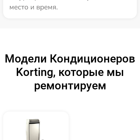
место и время.
Модели Кондиционеров
Korting, которые мы
ремонтируем