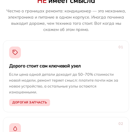
НЕ
имеет смысла
Честно о границах ремонта: кондиционер — это механика,
электроника и питание в одном корпусе. Иногда починка
выходит дороже, чем техника того стоит. Вот когда мы
скажем об этом прямо.
01
Дорого стоит сам ключевой узел
Если цена одной детали доходит до 50–70% стоимости
новой модели, ремонт теряет смысл: платите почти как за
новое устройство, а остальные узлы остаются
изношенными.
ДОРОГАЯ ЗАПЧАСТЬ
02