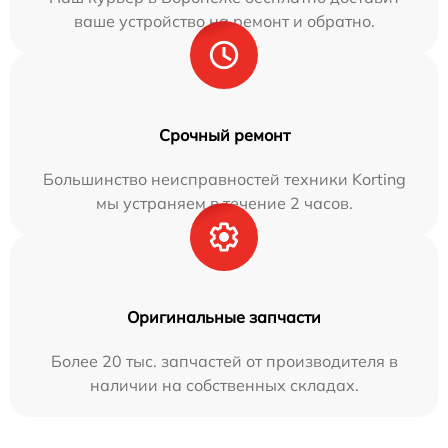
ваше устройство на ремонт и обратно.
Срочный ремонт
Большинство неисправностей техники Korting
мы устраняем в течение 2 часов.
Оригинальные запчасти
Более 20 тыс. запчастей от производителя в
наличии на собственных складах.