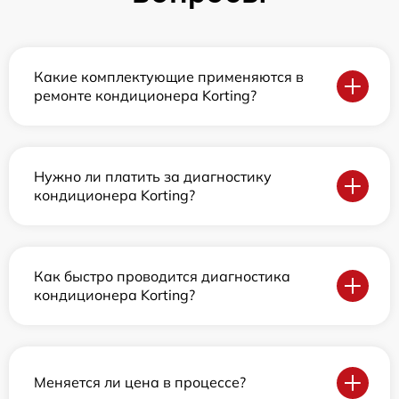
Какие комплектующие применяются в
ремонте кондиционера Korting?
Нужно ли платить за диагностику
кондиционера Korting?
Как быстро проводится диагностика
кондиционера Korting?
Меняется ли цена в процессе?