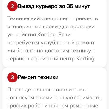
Выезд курьера за 35 минут
2
Технический специалист приедет в
оговоренные сроки для проверки
устройства Korting. Если
потребуется углубленный ремонт
мы бесплатно доставим технику в
сервис в сервисный центр Korting.
Ремонт техники
3
После детального анализа мы
согласуем с вами точную стоимость,
график работ и начнем ремонтные