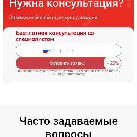
Нужна консультация?
Закажите бесплатную консультацию
Бесплатная консультация со
специалистом
Оставить заявку
Нажимая на кнопку "Оставить заявку" Вы соглашаетесь c
политикой
конфиденциальности
Часто задаваемые
вопросы