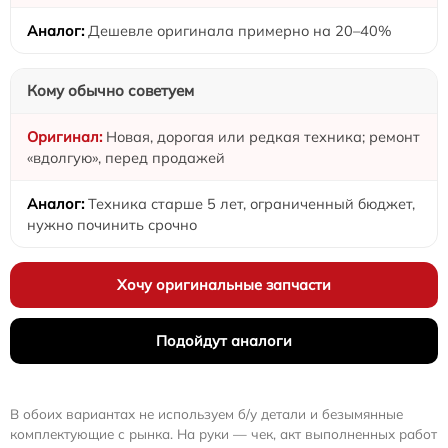
Дешевле оригинала примерно на 20–40%
Кому обычно советуем
Новая, дорогая или редкая техника; ремонт
«вдолгую», перед продажей
Техника старше 5 лет, ограниченный бюджет,
нужно починить срочно
Хочу оригинальные запчасти
Подойдут аналоги
В обоих вариантах не используем б/у детали и безымянные
комплектующие с рынка. На руки — чек, акт выполненных работ