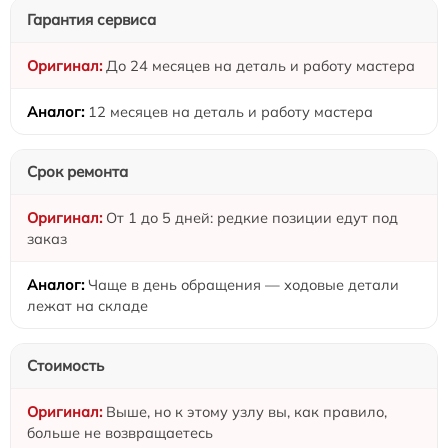
Гарантия сервиса
До 24 месяцев на деталь и работу мастера
12 месяцев на деталь и работу мастера
Срок ремонта
От 1 до 5 дней: редкие позиции едут под
заказ
Чаще в день обращения — ходовые детали
лежат на складе
Стоимость
Выше, но к этому узлу вы, как правило,
больше не возвращаетесь