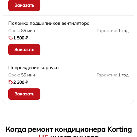
Заказать
Поломка подшипников вентилятора
85 мин
1 год
1 500 ₽
Заказать
Повреждение корпуса
55 мин
1 год
2 300 ₽
Заказать
Когда ремонт кондиционера Korting