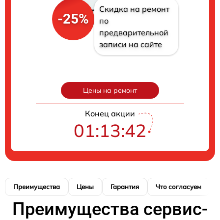
Скидка на ремонт
-25%
по
предварительной
записи на сайте
Цены на ремонт
Конец акции
01:13:41
Преимущества
Цены
Гарантия
Что согласуем
Преимущества сервис-