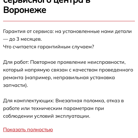
Воронеже
Гарантия от сервиса: на установленные нами детали
— до 3 месяцев.
Что считается гарантийным случаем?
Для работ: Повторное проявление неисправности,
который напрямую связан с качеством проведенного
ремонта (например, неправильная установка
запчасти).
Для комплектующих: Внезапная поломка, отказ в
работе или техническим параметрам при
соблюдении условий эксплуатации.
Показать полностью