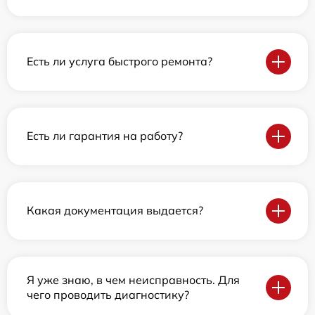
Есть ли услуга быстрого ремонта?
Есть ли гарантия на работу?
Какая документация выдается?
Я уже знаю, в чем неисправность. Для
чего проводить диагностику?