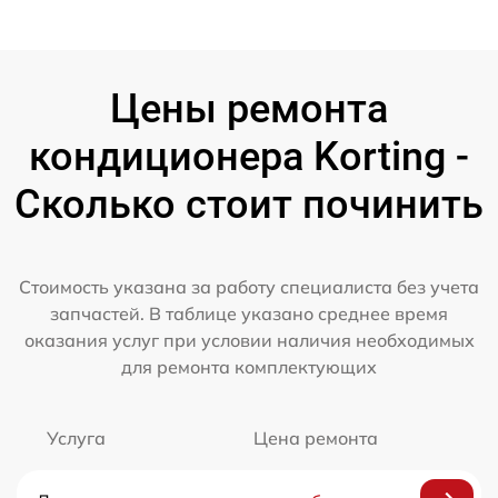
Цены ремонта
кондиционера Korting -
Сколько стоит починить
Стоимость указана за работу специалиста без учета
запчастей. В таблице указано среднее время
оказания услуг при условии наличия необходимых
для ремонта комплектующих
Услуга
Цена ремонта