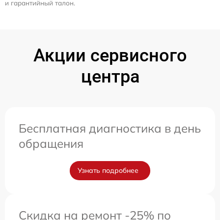
и гарантийный талон.
Акции сервисного
центра
Бесплатная диагностика в день
обращения
Узнать подробнее
Скидка на ремонт -25% по