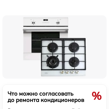
%
Что можно согласовать
до ремонта кондиционеров