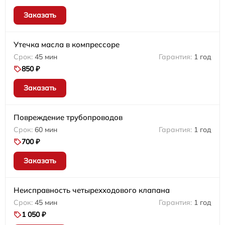
Заказать
Утечка масла в компрессоре
45 мин
1 год
850 ₽
Заказать
Повреждение трубопроводов
60 мин
1 год
700 ₽
Заказать
Неисправность четырехходового клапана
45 мин
1 год
1 050 ₽