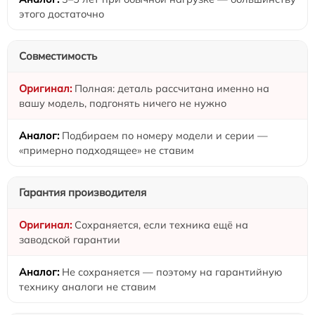
этого достаточно
Совместимость
Полная: деталь рассчитана именно на
вашу модель, подгонять ничего не нужно
Подбираем по номеру модели и серии —
«примерно подходящее» не ставим
Гарантия производителя
Сохраняется, если техника ещё на
заводской гарантии
Не сохраняется — поэтому на гарантийную
технику аналоги не ставим