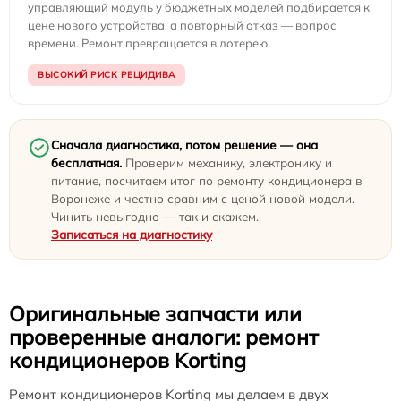
управляющий модуль у бюджетных моделей подбирается к
цене нового устройства, а повторный отказ — вопрос
времени. Ремонт превращается в лотерею.
ВЫСОКИЙ РИСК РЕЦИДИВА
Сначала диагностика, потом решение — она
бесплатная.
Проверим механику, электронику и
питание, посчитаем итог по ремонту кондиционера в
Воронеже и честно сравним с ценой новой модели.
Чинить невыгодно — так и скажем.
Записаться на диагностику
Оригинальные запчасти или
проверенные аналоги: ремонт
кондиционеров Korting
Ремонт кондиционеров Korting мы делаем в двух