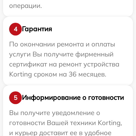
операции.
Гарантия
4
По окончании ремонта и оплаты
услуги Вы получите фирменный
сертификат на ремонт устройства
Korting сроком на 36 месяцев.
Информирование о готовности
5
Вы получите уведомление о
готовности Вашей техники Korting,
и курьер доставит ее в удобное