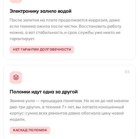
Электронику залило водой
После залития на плате продолжается коррозия, даже
если техника ожила после чистки. Восстановить работу
можно, а вот стабильность и срок службы уже никто не
гарантирует.
НЕТ ГАРАНТИИ ДОЛГОВЕЧНОСТИ
03
Поломки идут одна за другой
Замена узла — процедура понятная. Но если до неё меняли
два-три других, а технике 7+ лет, вы латаете изношенный
корпус: сумма всех ремонтов давно обогнала цену новой
модели.
КАСКАД ПОЛОМОК