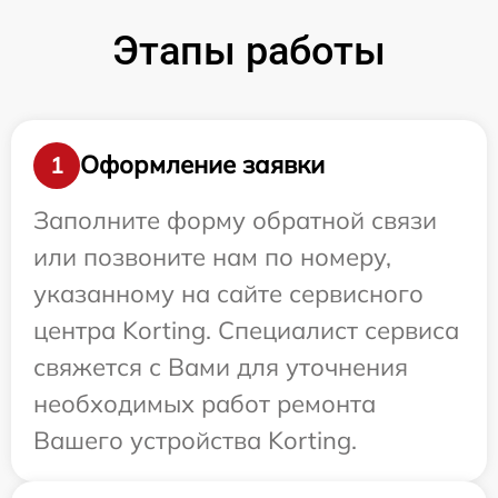
Этапы работы
Оформление заявки
1
Заполните форму обратной связи
или позвоните нам по номеру,
указанному на сайте сервисного
центра Korting. Специалист сервиса
свяжется с Вами для уточнения
необходимых работ ремонта
Вашего устройства Korting.