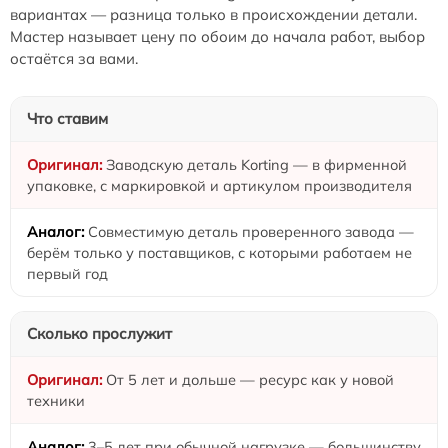
вариантах — разница только в происхождении детали.
Мастер называет цену по обоим до начала работ, выбор
остаётся за вами.
Что ставим
Заводскую деталь Korting — в фирменной
упаковке, с маркировкой и артикулом производителя
Совместимую деталь проверенного завода —
берём только у поставщиков, с которыми работаем не
первый год
Сколько прослужит
От 5 лет и дольше — ресурс как у новой
техники
3–5 лет при обычной нагрузке — большинству