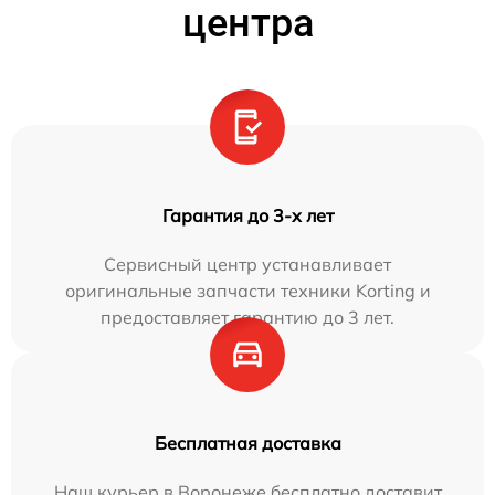
центра
Гарантия до 3-х лет
Сервисный центр устанавливает
оригинальные запчасти техники Korting и
предоставляет гарантию до 3 лет.
Бесплатная доставка
Наш курьер в Воронеже бесплатно доставит