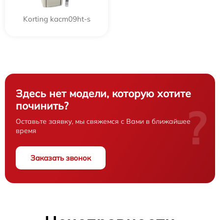
Korting kacm09ht-s
Здесь нет модели, которую хотите
починить?
?
Оставьте заявку, мы свяжемся с Вами в ближайшее
время
Заказать звонок