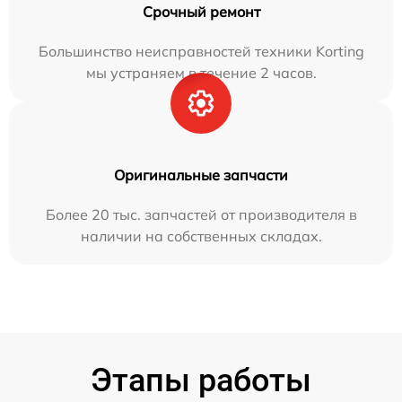
Срочный ремонт
Большинство неисправностей техники Korting
мы устраняем в течение 2 часов.
Оригинальные запчасти
Более 20 тыс. запчастей от производителя в
наличии на собственных складах.
Этапы работы