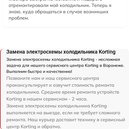
отремонтировали мой холодильник. Теперь я
знаю, куда обращаться в случае возникших
проблем.
Замена электросхемы холодильника Korting
Замена электросхемы холодильника Korting - несложная
задача для нашего сервисного центра Korting в Воронеже.
Выполним быстро и качественно!
Позвоните нам и наш сервисного центра
проконсультирует и озвучит стоимость ремонта
холодильника. Среднее время ремонта устройств
Korting в нашем сервисном - 2 часа.
Замена электросхемы холодильника Korting
выполняется на выезде, если не требует сложного
ремонта. Наш курьер доставит технику в сервисный
центр Korting и обратно.