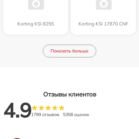
Korting KSI 8255
Korting KSI 17870 CNF
Показать больше
Отзывы клиентов
4.9
1799 отзывов
5358 оценок