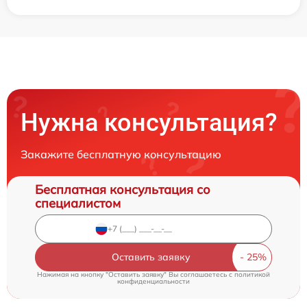
Нужна консультация?
Закажите бесплатную консультацию
Бесплатная консультация со
специалистом
Оставить заявку
Нажимая на кнопку "Оставить заявку" Вы соглашаетесь c
политикой
конфиденциальности