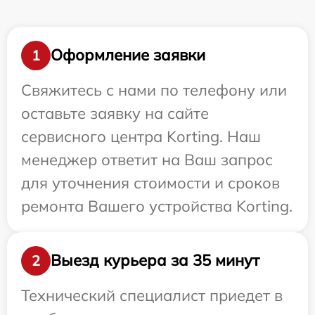
Оформление заявки
1
Свяжитесь с нами по телефону или
оставьте заявку на сайте
сервисного центра Korting. Наш
менеджер ответит на Ваш запрос
для уточнения стоимости и сроков
ремонта Вашего устройства Korting.
Выезд курьера за 35 минут
2
Технический специалист приедет в