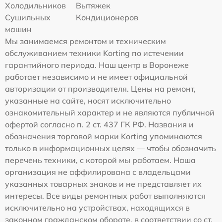
Холодильников
Вытяжек
Сушильных
Кондиционеров
машин
Мы занимаемся ремонтом и техническим
обслуживанием техники Korting по истечении
гарантийного периода. Наш центр в Воронеже
работает независимо и не имеет официальной
авторизации от производителя. Цены на ремонт,
указанные на сайте, носят исключительно
ознакомительный характер и не являются публичной
офертой согласно п. 2 ст. 437 ГК РФ. Названия и
обозначения торговой марки Korting упоминаются
только в информационных целях — чтобы обозначить
перечень техники, с которой мы работаем. Наша
организация не аффилирована с владельцами
указанных товарных знаков и не представляет их
интересы. Все виды ремонтных работ выполняются
исключительно на устройствах, находящихся в
законном гражданском обороте, в соответствии со ст.