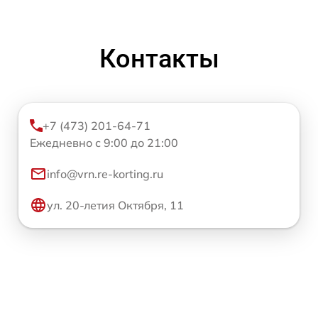
Контакты
+7 (473) 201-64-71
Ежедневно с 9:00 до 21:00
info@vrn.re-korting.ru
ул. 20-летия Октября, 11