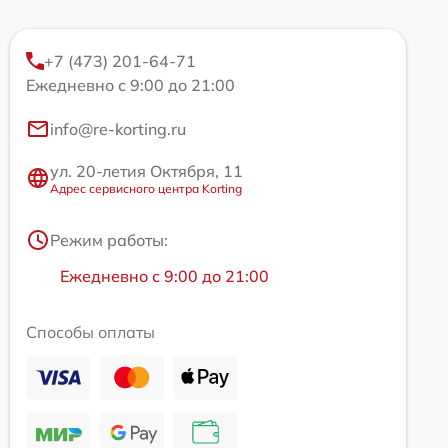
+7 (473) 201-64-71
Ежедневно с 9:00 до 21:00
info@re-korting.ru
ул. 20-летия Октября, 11
Адрес сервисного центра Korting
Режим работы:
Ежедневно с 9:00 до 21:00
Способы оплаты