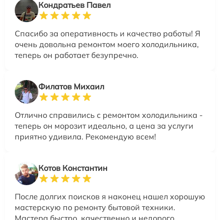
Кондратьев Павел
Спасибо за оперативность и качество работы! Я
очень довольна ремонтом моего холодильника,
теперь он работает безупречно.
Филатов Михаил
Отлично справились с ремонтом холодильника -
теперь он морозит идеально, а цена за услуги
приятно удивила. Рекомендую всем!
Котов Константин
После долгих поисков я наконец нашел хорошую
мастерскую по ремонту бытовой техники.
Мастера быстро, качественно и недорого