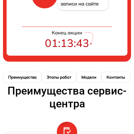
записи на сайте
Конец акции
01:13:42
Преимущества
Этапы работ
Модели
Контакты
Преимущества сервис-
центра