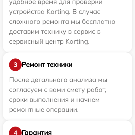
удобное время для проверки
устройства Korting. В случае
сложного ремонта мы бесплатно
доставим технику в сервис в
сервисный центр Korting.
Ремонт техники
3
После детального анализа мы
согласуем с вами смету работ,
сроки выполнения и начнем
ремонтные операции.
Гарантия
4