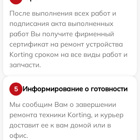
После выполнения всех работ и
подписания акта выполненных
работ Вы получите фирменный
сертификат на ремонт устройства
Korting сроком на все виды работ и
запчасти.
Информирование о готовности
5
Мы сообщим Вам о завершении
ремонта техники Korting, и курьер
доставит ее к вам домой или в
офис.