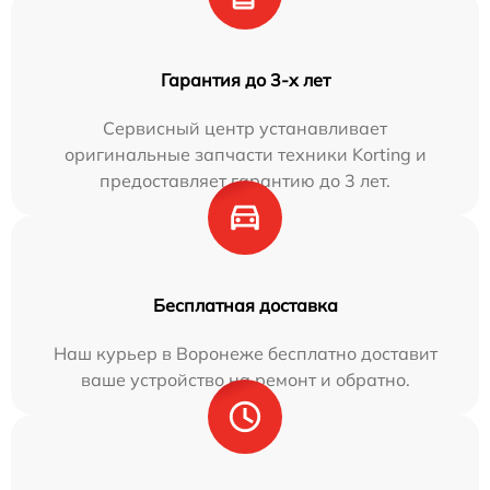
Гарантия до 3-х лет
Сервисный центр устанавливает
оригинальные запчасти техники Korting и
предоставляет гарантию до 3 лет.
Бесплатная доставка
Наш курьер в Воронеже бесплатно доставит
ваше устройство на ремонт и обратно.