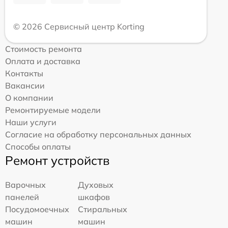
© 2026 Сервисный центр Korting
Стоимость ремонта
Оплата и доставка
Контакты
Вакансии
О компании
Ремонтируемые модели
Наши услуги
Согласие на обработку персональных данных
Способы оплаты
Ремонт устройств
Варочных
Духовых
панелей
шкафов
Посудомоечных
Стиральных
машин
машин