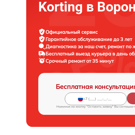
Korting в Воро
Официальный сервис
Гарантийное обслуживание
до 3 лет
Диагностика за наш счет,
ремонт по
Бесплатный выезд курьера
в день о
Срочный ремонт
от 35 минут
Бесплатная консультаци
Нажимая на кнопку "Оставить заявку" Вы соглашает