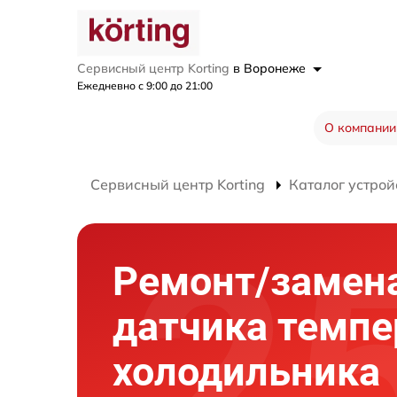
Сервисный центр Korting
в Воронеже
Ежедневно с 9:00 до 21:00
О компании
Сервисный центр Korting
Каталог устрой
Ремонт/замен
датчика темп
холодильника