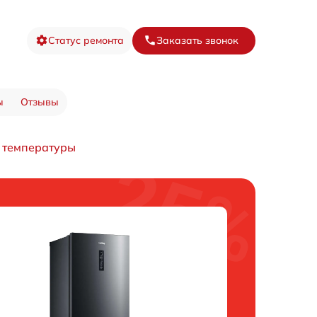
Статус ремонта
Заказать звонок
ы
Отзывы
 температуры