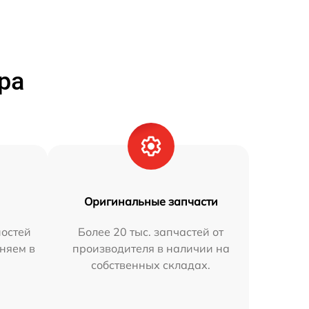
ра
Оригинальные запчасти
остей
Более 20 тыс. запчастей от
аняем в
производителя в наличии на
собственных складах.