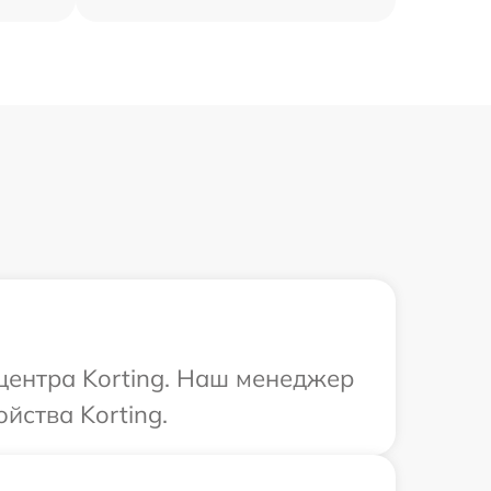
 центра Korting. Наш менеджер
йства Korting.