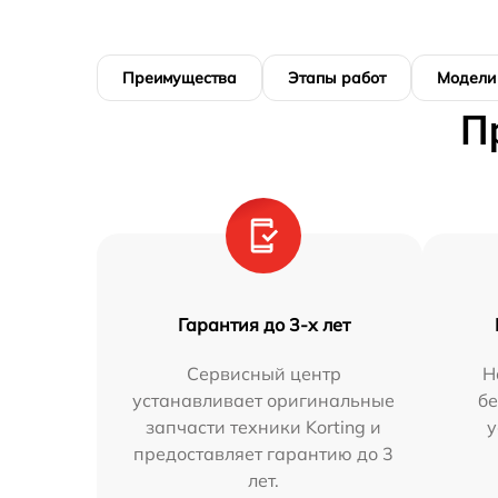
Преимущества
Этапы работ
Модели
П
Гарантия до 3-х лет
Сервисный центр
Н
устанавливает оригинальные
бе
запчасти техники Korting и
у
предоставляет гарантию до 3
лет.