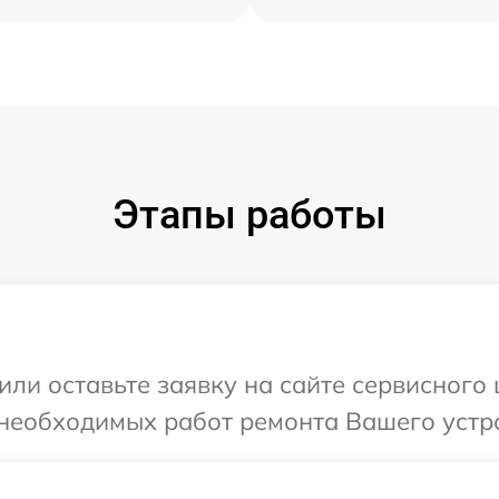
Этапы работы
или оставьте заявку на сайте сервисного
необходимых работ ремонта Вашего устро