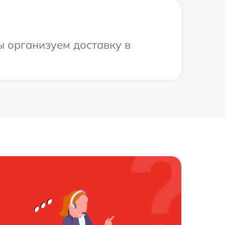
ы организуем доставку в