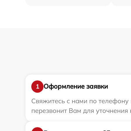
Оформление заявки
1
Свяжитесь с нами по телефону 
перезвонит Вам для уточнения 