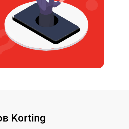
в Korting