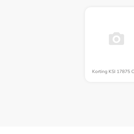
Korting KSI 17875 