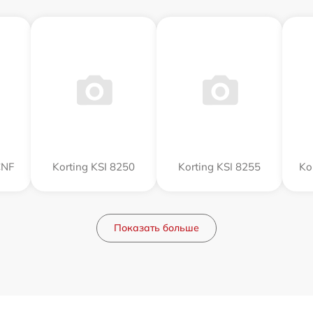
CNF
Korting KSI 8250
Korting KSI 8255
Ko
Показать больше