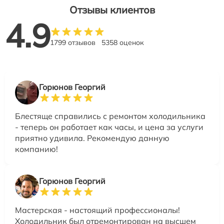
Отзывы клиентов
4.9
1799 отзывов
5358 оценок
Горюнов Георгий
Блестяще справились с ремонтом холодильника
- теперь он работает как часы, и цена за услуги
приятно удивила. Рекомендую данную
компанию!
Горюнов Георгий
Мастерская - настоящий профессионалы!
Холодильник был отремонтирован на высшем