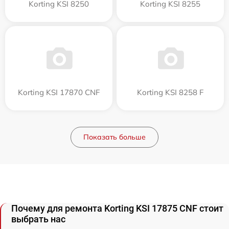
Korting KSI 8250
Korting KSI 8255
Korting KSI 17870 CNF
Korting KSI 8258 F
Показать больше
Почему для ремонта Korting KSI 17875 CNF стоит
выбрать нас