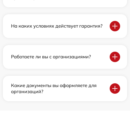
На каких условиях действует гарантия?
Работаете ли вы с организациями?
Какие документы вы оформляете для
организаций?