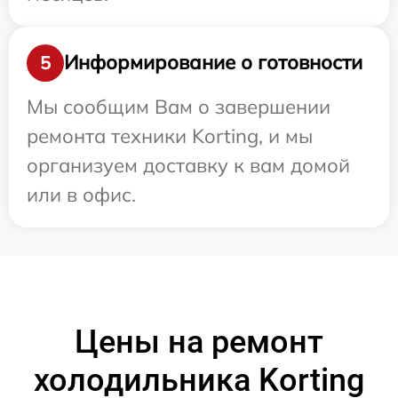
Информирование о готовности
5
Мы сообщим Вам о завершении
ремонта техники Korting, и мы
организуем доставку к вам домой
или в офис.
Цены на ремонт
холодильника Korting