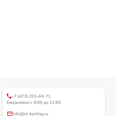
+7 (473) 201-64-71
Ежедневно с 9:00 до 21:00
info@re-korting.ru