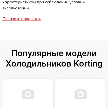
характеристикам при соблюдении условий
эксплуатации.
Показать полностью
Популярные модели
Холодильников Korting