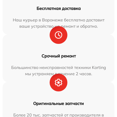
Бесплатная доставка
Наш курьер в Воронеже бесплатно доставит
ваше устройство на ремонт и обратно.
Срочный ремонт
Большинство неисправностей техники Korting
мы устраняем в течение 2 часов.
Оригинальные запчасти
Более 20 тыс. запчастей от производителя в