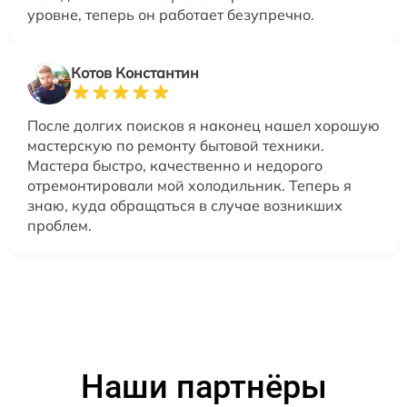
уровне, теперь он работает безупречно.
Котов Константин
После долгих поисков я наконец нашел хорошую
мастерскую по ремонту бытовой техники.
Мастера быстро, качественно и недорого
отремонтировали мой холодильник. Теперь я
знаю, куда обращаться в случае возникших
проблем.
Наши партнёры