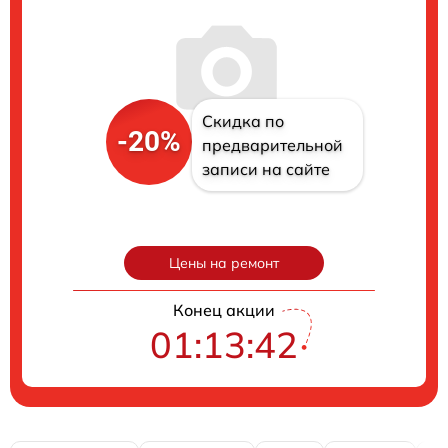
Скидка по
-20%
предварительной
записи на сайте
Цены на ремонт
Конец акции
01:13:41