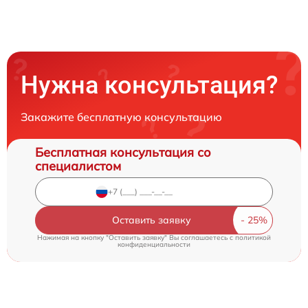
Нужна консультация?
Закажите бесплатную консультацию
Бесплатная консультация со
специалистом
Оставить заявку
Нажимая на кнопку "Оставить заявку" Вы соглашаетесь c
политикой
конфиденциальности