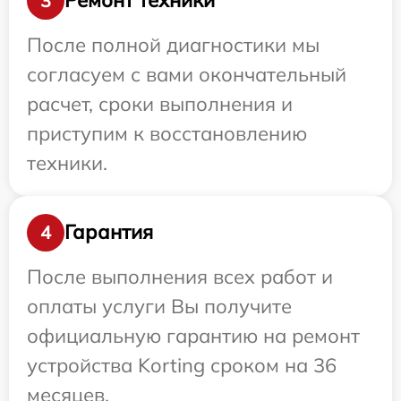
Ремонт техники
3
После полной диагностики мы
согласуем с вами окончательный
расчет, сроки выполнения и
приступим к восстановлению
техники.
Гарантия
4
После выполнения всех работ и
оплаты услуги Вы получите
официальную гарантию на ремонт
устройства Korting сроком на 36
месяцев.