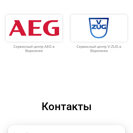
Сервисный центр AEG в
Сервисный центр V-ZUG в
Воронеже
Воронеже
Контакты