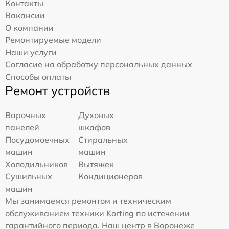
Контакты
Вакансии
О компании
Ремонтируемые модели
Наши услуги
Согласие на обработку персональных данных
Способы оплаты
Ремонт устройств
Варочных
Духовых
панелей
шкафов
Посудомоечных
Стиральных
машин
машин
Холодильников
Вытяжек
Сушильных
Кондиционеров
машин
Мы занимаемся ремонтом и техническим
обслуживанием техники Korting по истечении
гарантийного периода. Наш центр в Воронеже