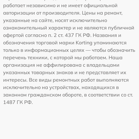
работает независимо и не имеет официальной
авторизации от производителя. Цены на ремонт,
указанные на сайте, носят исключительно
ознакомительный характер и не являются публичной
офертой согласно п. 2 ст. 437 ГК РФ. Названия и
обозначения торговой марки Korting упоминаются
только в информационных целях — чтобы обозначить
перечень техники, с которой мы работаем. Наша
организация не аффилирована с владельцами
указанных товарных знаков и не представляет их
интересы. Все виды ремонтных работ выполняются
исключительно на устройствах, находящихся в
законном гражданском обороте, в соответствии со ст.
1487 ГК РФ.