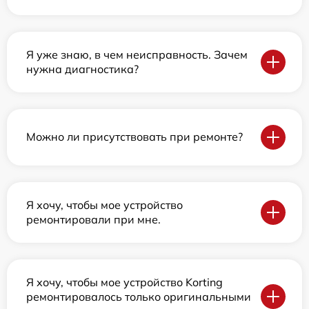
Я уже знаю, в чем неисправность. Зачем
нужна диагностика?
Можно ли присутствовать при ремонте?
Я хочу, чтобы мое устройство
ремонтировали при мне.
Я хочу, чтобы мое устройство Korting
ремонтировалось только оригинальными