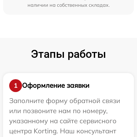
наличии на собственных складах.
Этапы работы
Оформление заявки
1
Заполните форму обратной связи
или позвоните нам по номеру,
указанному на сайте сервисного
центра Korting. Наш консультант