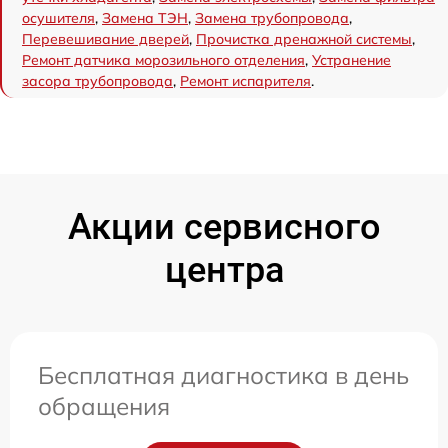
осушителя
,
Замена ТЭН
,
Замена трубопровода
,
Перевешивание дверей
,
Прочистка дренажной системы
,
Ремонт датчика морозильного отделения
,
Устранение
засора трубопровода
,
Ремонт испарителя
.
Акции сервисного
центра
Бесплатная диагностика в день
обращения