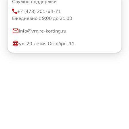
Служба поддержки
+7 (473) 201-64-71
Ежедневно с 9:00 до 21:00
info@vrn.re-korting.ru
ул. 20-летия Октября, 11