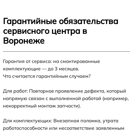
Гарантийные обязательства
сервисного центра в
Воронеже
Гарантия от сервиса: на смонтированные
комплектующие — до 3 месяцев.
Что считается гарантийным случаем?
Для работ: Повторное проявление дефекта, который
напрямую связан с выполненной работой (например,
некорректный монтаж запчасти).
Для комплектующих: Внезапная поломка, утрата
работоспособности или несоответствие заявленным