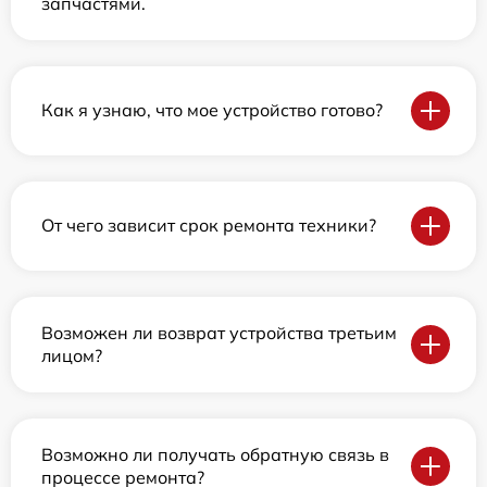
запчастями.
Как я узнаю, что мое устройство готово?
От чего зависит срок ремонта техники?
Возможен ли возврат устройства третьим
лицом?
Возможно ли получать обратную связь в
процессе ремонта?