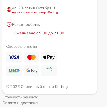
ул. 20-летия Октября, 11
Адрес сервисного центра Korting
Режим работы:
Ежедневно с 9:00 до 21:00
Способы оплаты
© 2026 Сервисный центр Korting
Стоимость ремонта
Оплата и доставка