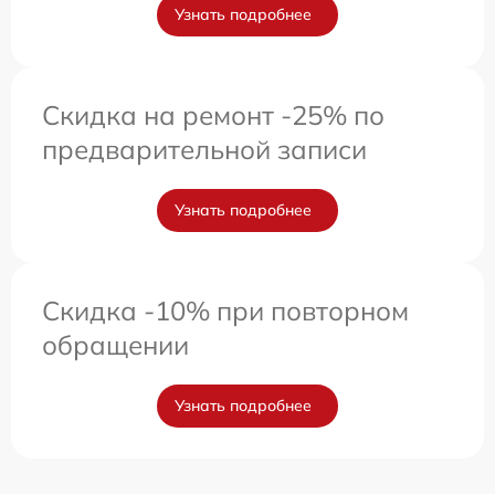
Узнать подробнее
Скидка на ремонт -25% по
предварительной записи
Узнать подробнее
Скидка -10% при повторном
обращении
Узнать подробнее