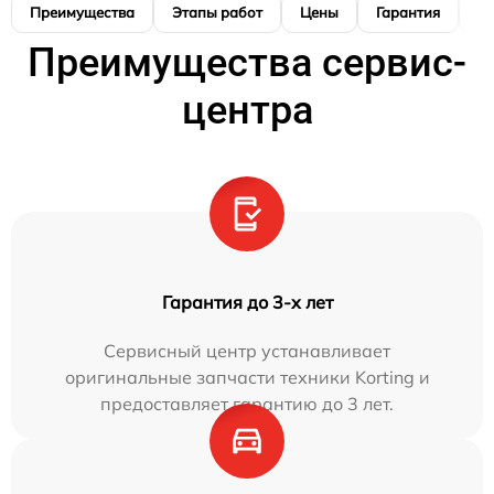
Преимущества
Этапы работ
Цены
Гарантия
М
Преимущества сервис-
центра
Гарантия до 3-х лет
Сервисный центр устанавливает
оригинальные запчасти техники Korting и
предоставляет гарантию до 3 лет.