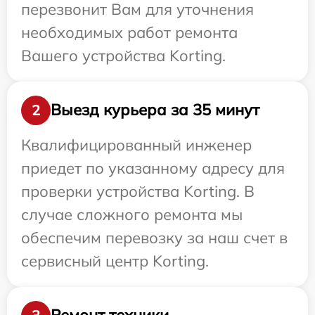
перезвонит Вам для уточнения
необходимых работ ремонта
Вашего устройства Korting.
Выезд курьера за 35 минут
2
Квалифицированный инженер
приедет по указанному адресу для
проверки устройства Korting. В
случае сложного ремонта мы
обеспечим перевозку за наш счет в
сервисный центр Korting.