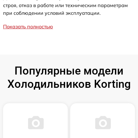
строя, отказ в работе или техническим параметрам
при соблюдении условий эксплуатации.
Показать полностью
Популярные модели
Холодильников Korting