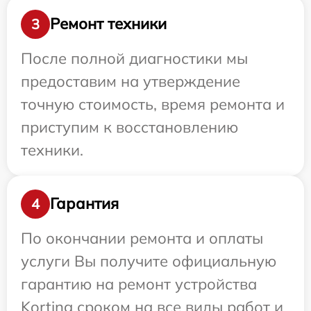
Ремонт техники
3
После полной диагностики мы
предоставим на утверждение
точную стоимость, время ремонта и
приступим к восстановлению
техники.
Гарантия
4
По окончании ремонта и оплаты
услуги Вы получите официальную
гарантию на ремонт устройства
Korting сроком на все виды работ и