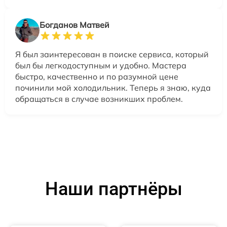
Богданов Матвей
Я был заинтересован в поиске сервиса, который
был бы легкодоступным и удобно. Мастера
быстро, качественно и по разумной цене
починили мой холодильник. Теперь я знаю, куда
обращаться в случае возникших проблем.
Наши партнёры