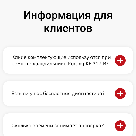
Информация для
клиентов
Какие комплектующие используются при
ремонте холодильника Korting KF 317 B?
Есть ли у вас бесплатная диагностика?
Сколько времени занимает проверка?