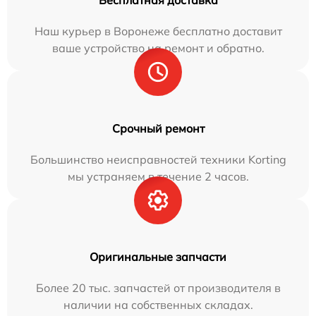
Наш курьер в Воронеже бесплатно доставит
ваше устройство на ремонт и обратно.
Срочный ремонт
Большинство неисправностей техники Korting
мы устраняем в течение 2 часов.
Оригинальные запчасти
Более 20 тыс. запчастей от производителя в
наличии на собственных складах.