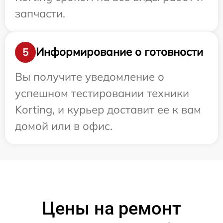
запчасти.
Информирование о готовности
5
Вы получите уведомление о
успешном тестировании техники
Korting, и курьер доставит ее к вам
домой или в офис.
Цены на ремонт