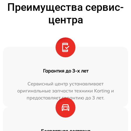
Преимущества сервис-
центра
Гарантия до 3-х лет
Сервисный центр устанавливает
оригинальные запчасти техники Korting и
предоставляет гарантию до 3 лет.
Бесплатная доставка