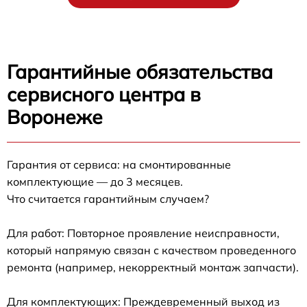
Гарантийные обязательства
сервисного центра в
Воронеже
Гарантия от сервиса: на смонтированные
комплектующие — до 3 месяцев.
Что считается гарантийным случаем?
Для работ: Повторное проявление неисправности,
который напрямую связан с качеством проведенного
ремонта (например, некорректный монтаж запчасти).
Для комплектующих: Преждевременный выход из