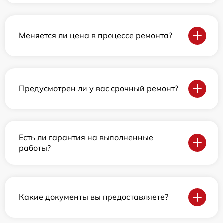
Меняется ли цена в процессе ремонта?
Предусмотрен ли у вас срочный ремонт?
Есть ли гарантия на выполненные
работы?
Какие документы вы предоставляете?