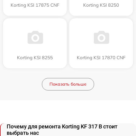
Korting KSI 17875 CNF
Korting KSI 8250
Korting KSI 8255
Korting KSI 17870 CNF
Показать больше
Почему для ремонта Korting KF 317 B стоит
выбрать нас