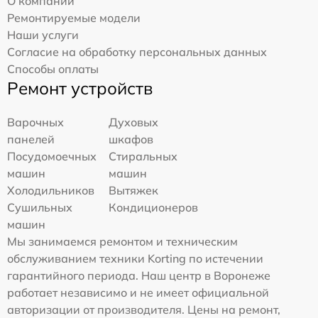
О компании
Ремонтируемые модели
Наши услуги
Согласие на обработку персональных данных
Способы оплаты
Ремонт устройств
Варочных
Духовых
панелей
шкафов
Посудомоечных
Стиральных
машин
машин
Холодильников
Вытяжек
Сушильных
Кондиционеров
машин
Мы занимаемся ремонтом и техническим
обслуживанием техники Korting по истечении
гарантийного периода. Наш центр в Воронеже
работает независимо и не имеет официальной
авторизации от производителя. Цены на ремонт,