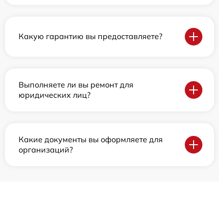
Какую гарантию вы предоставляете?
Выполняете ли вы ремонт для
юридических лиц?
Какие документы вы оформляете для
организаций?