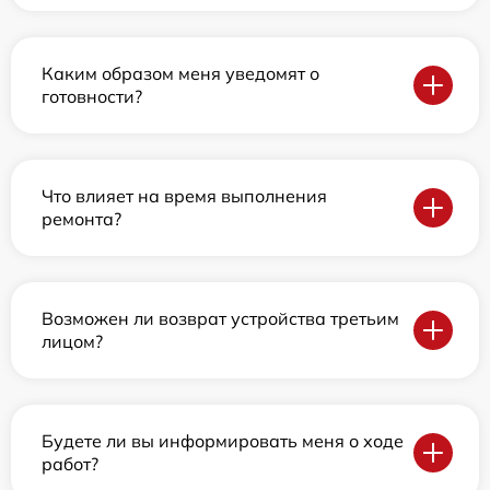
Каким образом меня уведомят о
готовности?
Что влияет на время выполнения
ремонта?
Возможен ли возврат устройства третьим
лицом?
Будете ли вы информировать меня о ходе
работ?