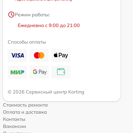
Режим работы:
Ежедневно с 9:00 до 21:00
Способы оплаты
© 2026 Сервисный центр Korting
Стоимость ремонта
Оплата и доставка
Контакты
Вакансии