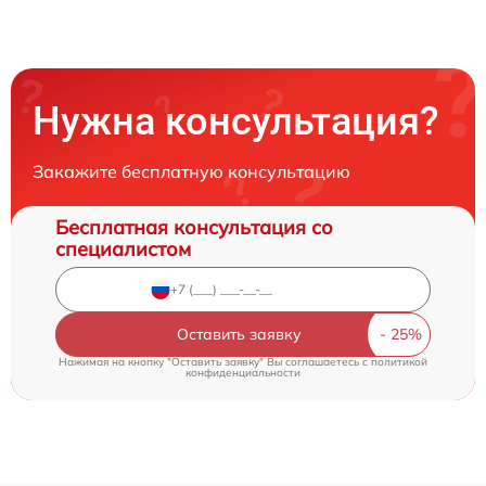
Нужна консультация?
Закажите бесплатную консультацию
Бесплатная консультация со
специалистом
Оставить заявку
Нажимая на кнопку "Оставить заявку" Вы соглашаетесь c
политикой
конфиденциальности