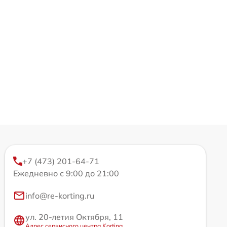
+7 (473) 201-64-71
Ежедневно с 9:00 до 21:00
info@re-korting.ru
ул. 20-летия Октября, 11
Адрес сервисного центра Korting