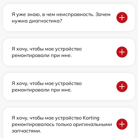
Я уже знаю, в чем неисправность. Зачем
нужна диагностика?
Я хочу, чтобы мое устройство
ремонтировали при мне.
Я хочу, чтобы мое устройство
ремонтировали при мне.
Я хочу, чтобы мое устройство Korting
ремонтировалось только оригинальными
запчастями.