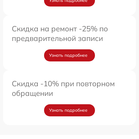
Узнать подробнее
Скидка на ремонт -25% по
предварительной записи
Узнать подробнее
Скидка -10% при повторном
обращении
Узнать подробнее