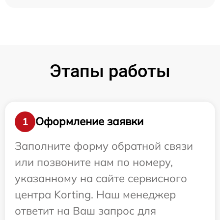
Этапы работы
Оформление заявки
1
Заполните форму обратной связи
или позвоните нам по номеру,
указанному на сайте сервисного
центра Korting. Наш менеджер
ответит на Ваш запрос для