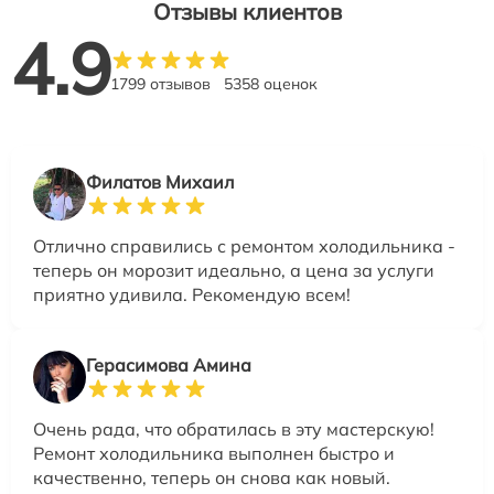
Отзывы клиентов
4.9
1799 отзывов
5358 оценок
Филатов Михаил
Отлично справились с ремонтом холодильника -
теперь он морозит идеально, а цена за услуги
приятно удивила. Рекомендую всем!
Герасимова Амина
Очень рада, что обратилась в эту мастерскую!
Ремонт холодильника выполнен быстро и
качественно, теперь он снова как новый.