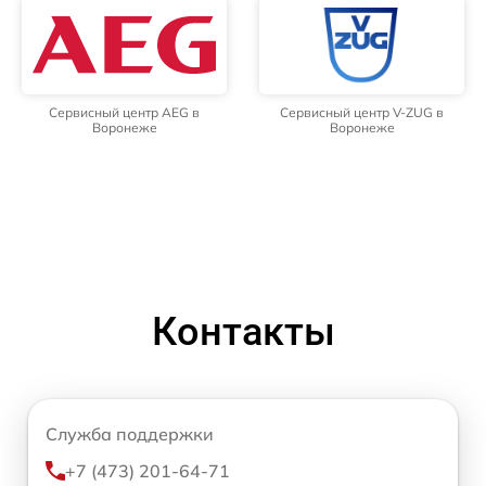
Сервисный центр AEG в
Сервисный центр V-ZUG в
Воронеже
Воронеже
Контакты
Служба поддержки
+7 (473) 201-64-71