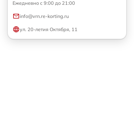
Ежедневно с 9:00 до 21:00
info@vrn.re-korting.ru
ул. 20-летия Октября, 11