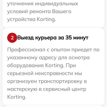
уточнения индивидуальных
условий ремонта Вашего
устройства Korting.
Выезд курьера за 35 минут
2
Профессионал с опытом приедет по
указанному адресу для осмотра
оборудования Korting. При
серьезной неисправности мы
организуем транспортировку в
мастерскую в сервисный центр
Korting.