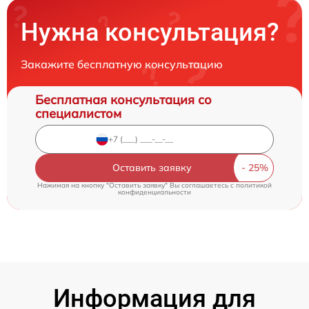
Нужна консультация?
Закажите бесплатную консультацию
Бесплатная консультация со
специалистом
Оставить заявку
Нажимая на кнопку "Оставить заявку" Вы соглашаетесь c
политикой
конфиденциальности
Информация для