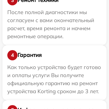
Ремонт техники
3
После полной диагностики мы
согласуем с вами окончательный
расчет, время ремонта и начнем
ремонтные операции.
Гарантия
4
Как только устройство будет готово
и оплаты услуги Вы получите
официальную гарантию на ремонт
устройства Korting сроком до 3 лет.