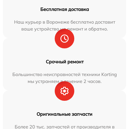
Бесплатная доставка
Наш курьер в Воронеже бесплатно доставит
ваше устройство на ремонт и обратно.
Срочный ремонт
Большинство неисправностей техники Korting
мы устраняем в течение 2 часов.
Оригинальные запчасти
Более 20 тыс. запчастей от производителя в