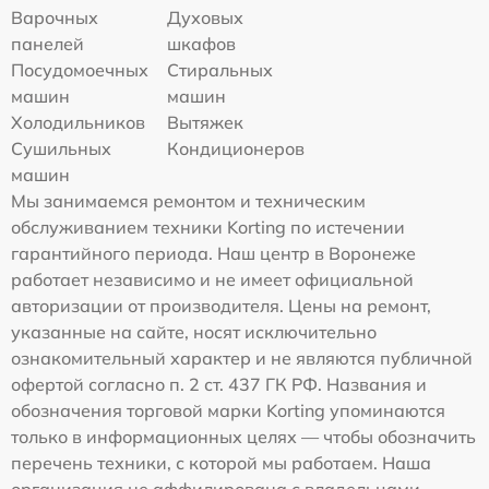
Варочных
Духовых
панелей
шкафов
Посудомоечных
Стиральных
машин
машин
Холодильников
Вытяжек
Сушильных
Кондиционеров
машин
Мы занимаемся ремонтом и техническим
обслуживанием техники Korting по истечении
гарантийного периода. Наш центр в Воронеже
работает независимо и не имеет официальной
авторизации от производителя. Цены на ремонт,
указанные на сайте, носят исключительно
ознакомительный характер и не являются публичной
офертой согласно п. 2 ст. 437 ГК РФ. Названия и
обозначения торговой марки Korting упоминаются
только в информационных целях — чтобы обозначить
перечень техники, с которой мы работаем. Наша
организация не аффилирована с владельцами