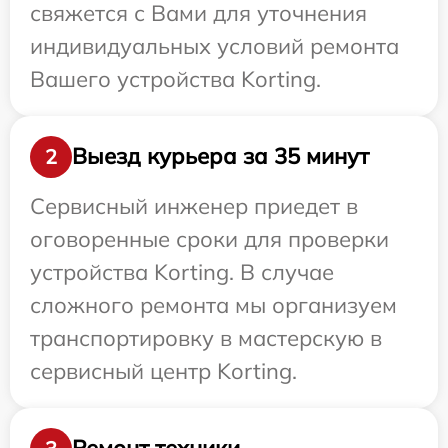
свяжется с Вами для уточнения
индивидуальных условий ремонта
Вашего устройства Korting.
Выезд курьера за 35 минут
2
Сервисный инженер приедет в
оговоренные сроки для проверки
устройства Korting. В случае
сложного ремонта мы организуем
транспортировку в мастерскую в
сервисный центр Korting.