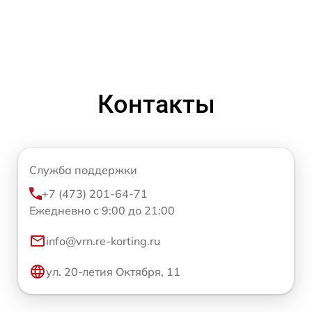
Контакты
Служба поддержки
+7 (473) 201-64-71
Ежедневно с 9:00 до 21:00
info@vrn.re-korting.ru
ул. 20-летия Октября, 11