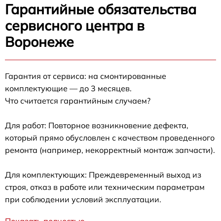
Гарантийные обязательства
сервисного центра в
Воронеже
Гарантия от сервиса: на смонтированные
комплектующие — до 3 месяцев.
Что считается гарантийным случаем?
Для работ: Повторное возникновение дефекта,
который прямо обусловлен с качеством проведенного
ремонта (например, некорректный монтаж запчасти).
Для комплектующих: Преждевременный выход из
строя, отказ в работе или техническим параметрам
при соблюдении условий эксплуатации.
Показать полностью