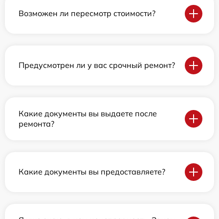
Возможен ли пересмотр стоимости?
Предусмотрен ли у вас срочный ремонт?
Какие документы вы выдаете после
ремонта?
Какие документы вы предоставляете?