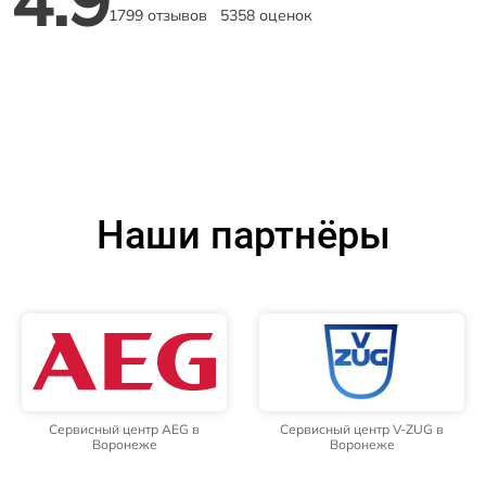
1799 отзывов
5358 оценок
Наши партнёры
Сервисный центр AEG в
Сервисный центр V-ZUG в
Воронеже
Воронеже