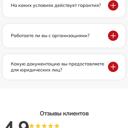
На каких условиях действует гарантия?
Работаете ли вы с организациями?
Какую документацию вы предоставляете
для юридических лиц?
Отзывы клиентов
4.9