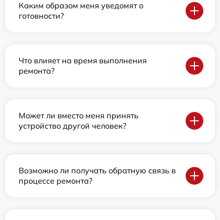
Каким образом меня уведомят о
готовности?
Что влияет на время выполнения
ремонта?
Может ли вместо меня принять
устройство другой человек?
Возможно ли получать обратную связь в
процессе ремонта?