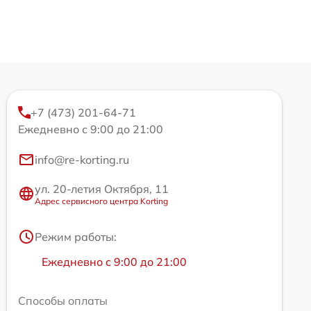
+7 (473) 201-64-71
Ежедневно с 9:00 до 21:00
info@re-korting.ru
ул. 20-летия Октября, 11
Адрес сервисного центра Korting
Режим работы:
Ежедневно с 9:00 до 21:00
Способы оплаты