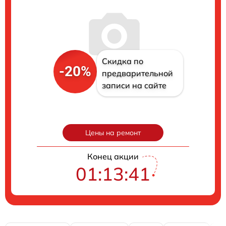
Скидка по
-20%
предварительной
записи на сайте
Цены на ремонт
Конец акции
01:13:40