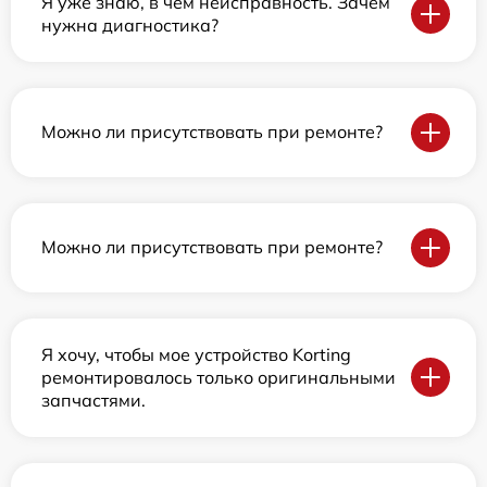
Я уже знаю, в чем неисправность. Зачем
нужна диагностика?
Можно ли присутствовать при ремонте?
Можно ли присутствовать при ремонте?
Я хочу, чтобы мое устройство Korting
ремонтировалось только оригинальными
запчастями.