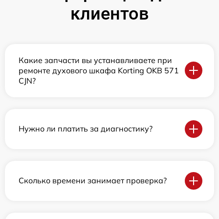
клиентов
Какие запчасти вы устанавливаете при
ремонте духового шкафа Korting OKB 571
CJN?
Нужно ли платить за диагностику?
Сколько времени занимает проверка?