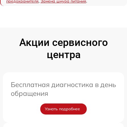
предохранителя
,
Замена шнура питания
.
Акции сервисного
центра
Бесплатная диагностика в день
обращения
Узнать подробнее