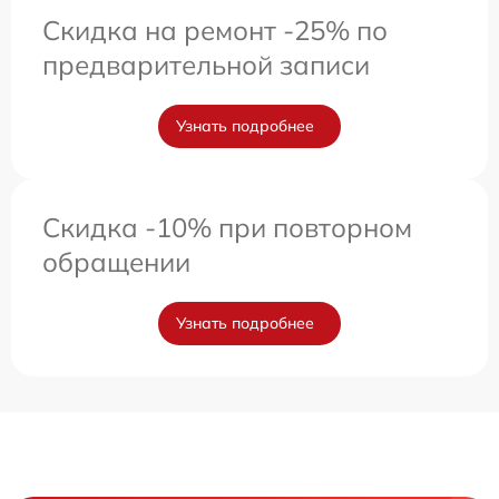
Скидка на ремонт -25% по
предварительной записи
Узнать подробнее
Скидка -10% при повторном
обращении
Узнать подробнее