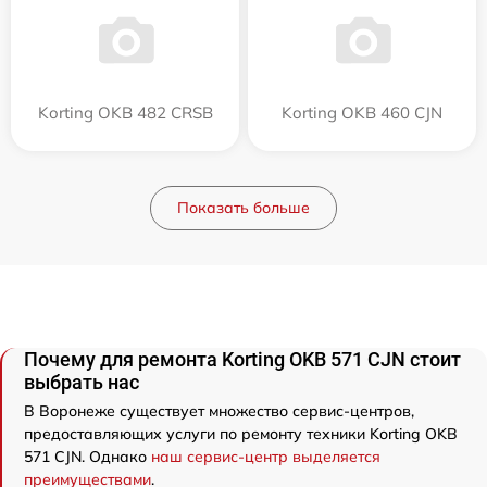
Korting OKB 482 CRSB
Korting OKB 460 CJN
Показать больше
Почему для ремонта Korting OKB 571 CJN стоит
выбрать нас
В Воронеже существует множество сервис-центров,
предоставляющих услуги по ремонту техники Korting OKB
571 CJN. Однако
наш сервис-центр выделяется
преимуществами
.