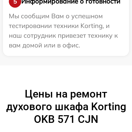
Информирование о готовности
5
Мы сообщим Вам о успешном
тестировании техники Korting, и
наш сотрудник привезет технику к
вам домой или в офис.
Цены на ремонт
духового шкафа Korting
OKB 571 CJN