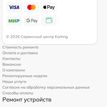
© 2026 Сервисный центр Korting
Стоимость ремонта
Оплата и доставка
Контакты
Вакансии
О компании
Ремонтируемые модели
Наши услуги
Согласие на обработку персональных данных
Способы оплаты
Ремонт устройств