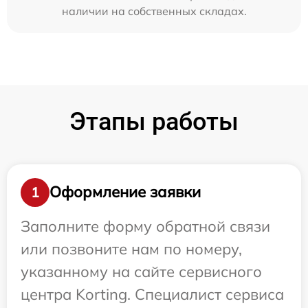
наличии на собственных складах.
Этапы работы
Оформление заявки
1
Заполните форму обратной связи
или позвоните нам по номеру,
указанному на сайте сервисного
центра Korting. Специалист сервиса