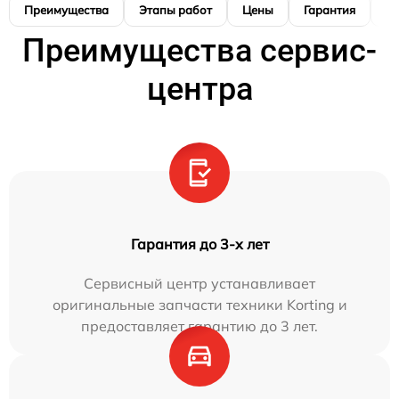
Преимущества
Этапы работ
Цены
Гарантия
М
Преимущества сервис-
центра
Гарантия до 3-х лет
Сервисный центр устанавливает
оригинальные запчасти техники Korting и
предоставляет гарантию до 3 лет.