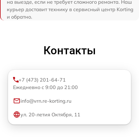
на выезде, если не требует сложного ремонта. Наш
курьер доставит технику в сервисный центр Korting
и обратно.
Контакты
+7 (473) 201-64-71
Ежедневно с 9:00 до 21:00
info@vrn.re-korting.ru
ул. 20-летия Октября, 11