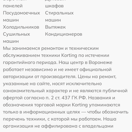
панелей
шкафов
Посудомоечных
Стиральных
машин
машин
Холодильников
Вытяжек
Сушильных
Кондиционеров
машин
Мы занимаемся ремонтом и техническим
обслуживанием техники Korting по истечении
гарантийного периода. Наш центр в Воронеже
работает независимо и не имеет официальной
авторизации от производителя. Цены на ремонт,
указанные на сайте, носят исключительно
ознакомительный характер и не являются публичной
офертой согласно п. 2 ст. 437 ГК РФ. Названия и
обозначения торговой марки Korting упоминаются
только в информационных целях — чтобы обозначить
перечень техники, с которой мы работаем. Наша
организация не аффилирована с владельцами