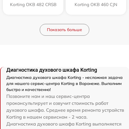
Korting OKB 482 CRSB
Korting OKB 460 CJN
Показать больше
Диагностика духового шкафа Korting
Диагностика духового шкафа Korting - несложная задача
для нашего сервис-центра Korting в Воронеже. Выполним
быстро и качественно!
Позвоните нам и наш сервис-центра
проконсультирует и озвучит стоимость работ
духового шкафа. Среднее время ремонта устройств
Korting в нашем сервисном - 2 часа.
Диагностика духового шкафа Korting выполняется