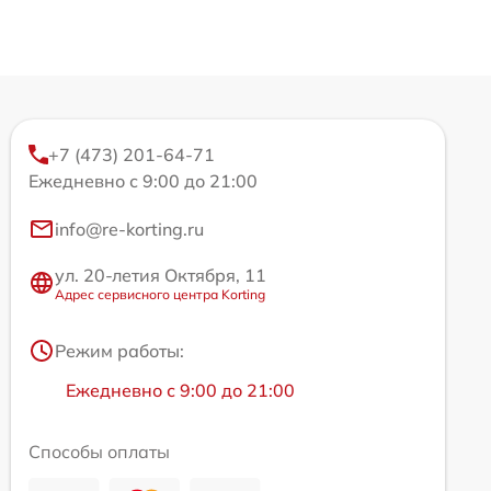
+7 (473) 201-64-71
Ежедневно с 9:00 до 21:00
info@re-korting.ru
ул. 20-летия Октября, 11
Адрес сервисного центра Korting
Режим работы:
Ежедневно с 9:00 до 21:00
Способы оплаты