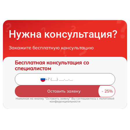
Нужна консультация?
Закажите бесплатную консультацию
Бесплатная консультация со
специалистом
Оставить заявку
Нажимая на кнопку "Оставить заявку" Вы соглашаетесь c
политикой
конфиденциальности