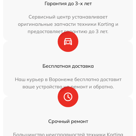
Гарантия до 3-х лет
Сервисный центр устанавливает
оригинальные запчасти техники Korting и
предоставляет гарантию до 3 лет.
Бесплатная доставка
Наш курьер в Воронеже бесплатно доставит
ваше устройство на ремонт и обратно.
Срочный ремонт
Большинство неисправностей техники Korting