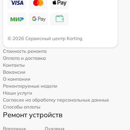
© 2026 Сервисный центр Korting
Стоимость ремонта
Оплата и доставка
Контакты
Вакансии
О компании
Ремонтируемые модели
Наши услуги
Согласие на обработку персональных данных
Способы оплаты
Ремонт устройств
Варочных
Духовых