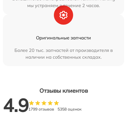
мы устраняем в течение 2 часов.
Оригинальные запчасти
Более 20 тыс. запчастей от производителя в
наличии на собственных складах.
Отзывы клиентов
4.9
1799 отзывов
5358 оценок