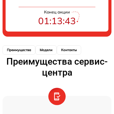
Конец акции
01:13:43
Преимущества
Модели
Контакты
Преимущества сервис-
центра